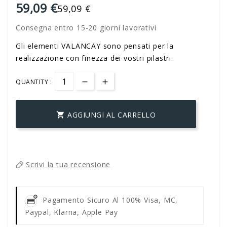
59,09 €
59,09 €
Consegna entro 15-20 giorni lavorativi
Gli elementi VALANCAY sono pensati per la
realizzazione con finezza dei vostri pilastri.
QUANTITY :
AGGIUNGI AL CARRELLO

Scrivi la tua recensione
Pagamento Sicuro Al 100%
Visa, MC,
Paypal, Klarna, Apple Pay