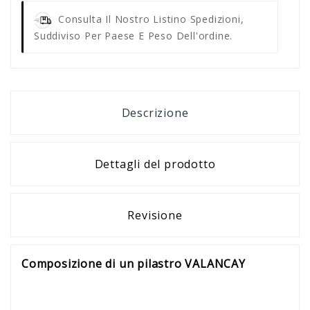
Consulta Il Nostro Listino Spedizioni,
Suddiviso Per Paese E Peso Dell'ordine.
Descrizione
Dettagli del prodotto
Revisione
Composizione di un pilastro VALANCAY