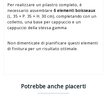
Per realizzare un pilastro completo, è
necessario assemblare
6 elementi boisseaux
(L. 35 × P. 35 × H. 30 cm), completando con un
colletto, una base per cappuccio e un
cappuccio della stessa gamma.
Non dimenticate di pianificare questi elementi
di finitura per un risultato ottimale.
Potrebbe anche piacerti