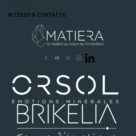
ACCESSO & CONTATTO