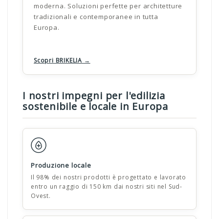
moderna. Soluzioni perfette per architetture
tradizionali e contemporanee in tutta
Europa.
Scopri BRIKELIA →
I nostri impegni per l'edilizia
sostenibile e locale in Europa
Produzione locale
Il 98% dei nostri prodotti è progettato e lavorato
entro un raggio di 150 km dai nostri siti nel Sud-
Ovest.