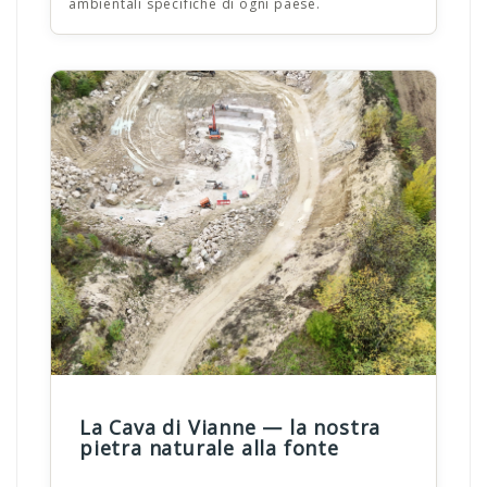
ambientali specifiche di ogni paese.
La Cava di Vianne — la nostra
pietra naturale alla fonte