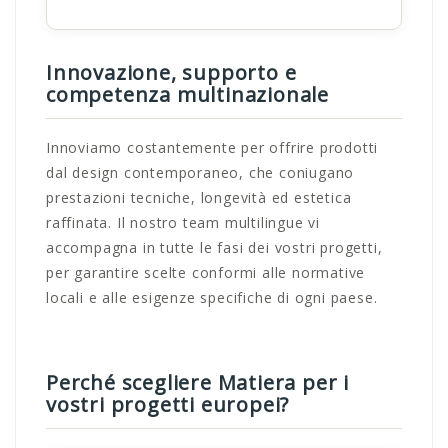
Innovazione, supporto e
competenza multinazionale
Innoviamo costantemente per offrire prodotti
dal design contemporaneo, che coniugano
prestazioni tecniche, longevità ed estetica
raffinata. Il nostro team multilingue vi
accompagna in tutte le fasi dei vostri progetti,
per garantire scelte conformi alle normative
locali e alle esigenze specifiche di ogni paese.
Perché scegliere Matiera per i
vostri progetti europei?