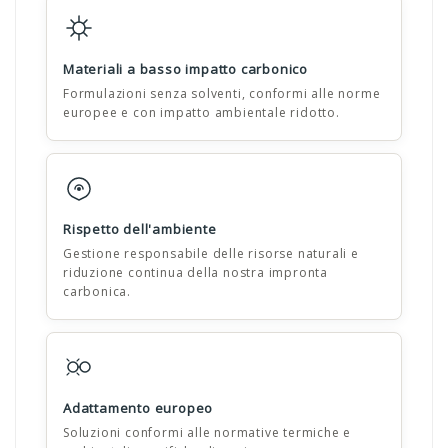
Materiali a basso impatto carbonico
Formulazioni senza solventi, conformi alle norme
europee e con impatto ambientale ridotto.
Rispetto dell'ambiente
Gestione responsabile delle risorse naturali e
riduzione continua della nostra impronta
carbonica.
Adattamento europeo
Soluzioni conformi alle normative termiche e