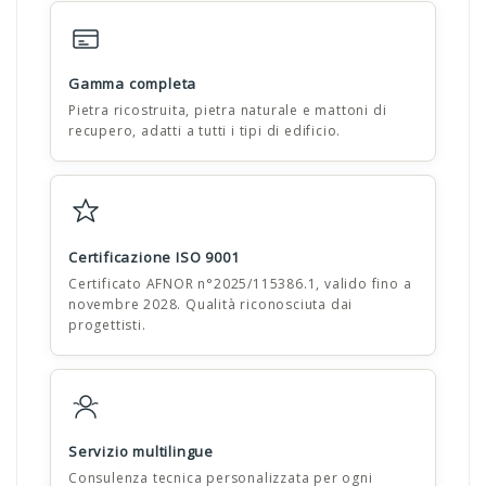
Gamma completa
Pietra ricostruita, pietra naturale e mattoni di
recupero, adatti a tutti i tipi di edificio.
Certificazione ISO 9001
Certificato AFNOR n°2025/115386.1, valido fino a
novembre 2028. Qualità riconosciuta dai
progettisti.
Servizio multilingue
Consulenza tecnica personalizzata per ogni