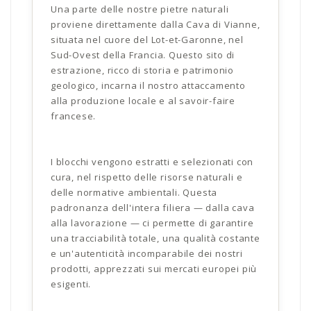
Una parte delle nostre pietre naturali
proviene direttamente dalla Cava di Vianne,
situata nel cuore del Lot-et-Garonne, nel
Sud-Ovest della Francia. Questo sito di
estrazione, ricco di storia e patrimonio
geologico, incarna il nostro attaccamento
alla produzione locale e al savoir-faire
francese.
I blocchi vengono estratti e selezionati con
cura, nel rispetto delle risorse naturali e
delle normative ambientali. Questa
padronanza dell'intera filiera — dalla cava
alla lavorazione — ci permette di garantire
una tracciabilità totale, una qualità costante
e un'autenticità incomparabile dei nostri
prodotti, apprezzati sui mercati europei più
esigenti.