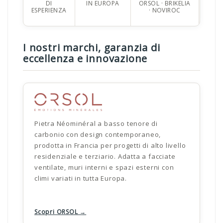
DI
IN EUROPA
ORSOL · BRIKELIA
ESPERIENZA
· NOVIROC
I nostri marchi, garanzia di
eccellenza e innovazione
Pietra Néominéral a basso tenore di
carbonio con design contemporaneo,
prodotta in Francia per progetti di alto livello
residenziale e terziario. Adatta a facciate
ventilate, muri interni e spazi esterni con
climi variati in tutta Europa.
Scopri ORSOL →