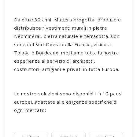
Da oltre 30 anni, Matiera progetta, produce e
distribuisce rivestimenti murali in pietra
Néominéral, pietra naturale e terracotta. Con
sede nel Sud-Ovest della Francia, vicino a
Tolosa e Bordeaux, mettiamo tutta la nostra
esperienza al servizio di architetti,
costruttori, artigiani e privati in tutta Europa.
Le nostre soluzioni sono disponibili in 12 paesi
europei, adattate alle esigenze specifiche di
ogni mercato: