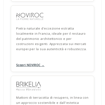
Pietra naturale d'eccezione estratta
localmente in Francia, ideale per il restauro
del patrimonio architettonico e per
costruzioni esigenti. Apprezzata sui mercati
europei per la sua autenticità e robustezza.
Scopri NOVIROC →
Mattoni di terracotta di recupero, in linea con
un approccio sostenibile e dall'estetica