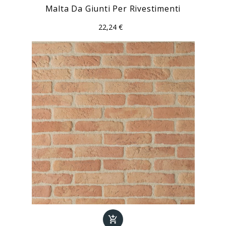
Malta Da Giunti Per Rivestimenti
22,24 €
