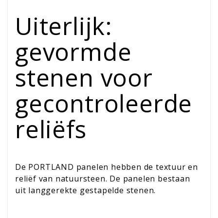
Uiterlijk:
gevormde
stenen voor
gecontroleerde
reliëfs
De PORTLAND panelen hebben de textuur en
reliëf van natuursteen. De panelen bestaan
uit langgerekte gestapelde stenen.