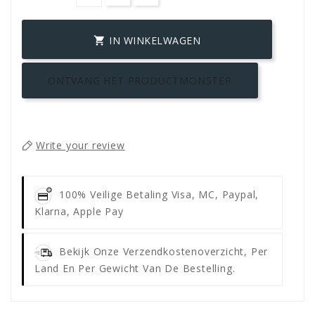
IN WINKELWAGEN

ONTVANG HET PRODUCTMONSTER
Write your review
100% Veilige Betaling
Visa, MC, Paypal,
Klarna, Apple Pay
Bekijk Onze Verzendkostenoverzicht, Per
Land En Per Gewicht Van De Bestelling.