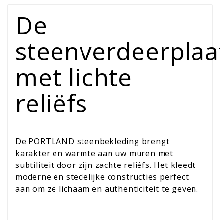
De
steenverdeerplaa
met lichte
reliëfs
De PORTLAND steenbekleding brengt
karakter en warmte aan uw muren met
subtiliteit door zijn zachte reliëfs. Het kleedt
moderne en stedelijke constructies perfect
aan om ze lichaam en authenticiteit te geven.