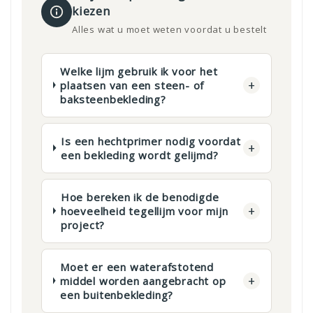
kiezen
Alles wat u moet weten voordat u bestelt
Welke lijm gebruik ik voor het
+
plaatsen van een steen- of
baksteenbekleding?
Is een hechtprimer nodig voordat
+
een bekleding wordt gelijmd?
Hoe bereken ik de benodigde
+
hoeveelheid tegellijm voor mijn
project?
Moet er een waterafstotend
+
middel worden aangebracht op
een buitenbekleding?