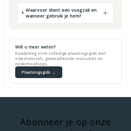
Waarvoor dient een voegzak en
+
wanneer gebruik je hem?
Wilt u meer weten?
Raadpleeg onze volledige plaatsingsgids met
videotutorials, gedetailleerde instructies en
onderhoudstips.
Plaatsingsgids →
Abonneer je op onze