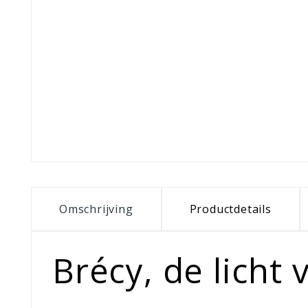
Omschrijving
Productdetails
Brécy, de licht