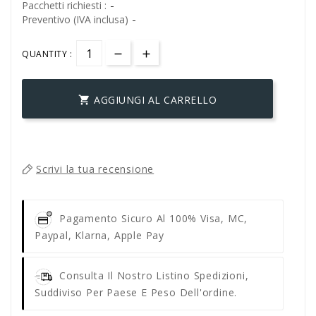
-
Pacchetti richiesti :
-
Preventivo (IVA inclusa)
QUANTITY :
AGGIUNGI AL CARRELLO

Scrivi la tua recensione
Pagamento Sicuro Al 100%
Visa, MC,
Paypal, Klarna, Apple Pay
Consulta Il Nostro Listino Spedizioni,
Suddiviso Per Paese E Peso Dell'ordine.