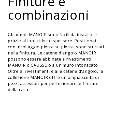
Finiture e
combinazioni
Gli angoli MANOIR sono facili da installare
grazie al loro ridotto spessore. Posizionati
con incollaggio pietra su pietra, sono stuccati
nella finitura. Le catene d'angolo MANOIR
possono essere abbinate a rivestimenti
MANOIR o CAUSSE o a un muro intonacato.
Oltre ai rivestimenti e alle catene d'angolo, la
collezione MANOIR offre un'ampia scelta di
pezzi accessori per perfezionare le finiture
della casa.