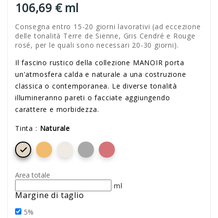
106,69 € ml
Consegna entro 15-20 giorni lavorativi (ad eccezione
delle tonalità Terre de Sienne, Gris Cendré e Rouge
rosé, per le quali sono necessari 20-30 giorni).
Il fascino rustico della collezione MANOIR porta
un'atmosfera calda e naturale a una costruzione
classica o contemporanea. Le diverse tonalità
illumineranno pareti o facciate aggiungendo
carattere e morbidezza.
Tinta :
Naturale

Area totale
ml
Margine di taglio
5%