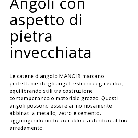
Angoli con
aspetto di
pietra
invecchiata
Le catene d'angolo MANOIR marcano
perfettamente gli angoli esterni degli edifici,
equilibrando stili tra costruzione
contemporanea e materiale grezzo. Questi
angoli possono essere armoniosamente
abbinati a metallo, vetro e cemento,
aggiungendo un tocco caldo e autentico al tuo
arredamento.