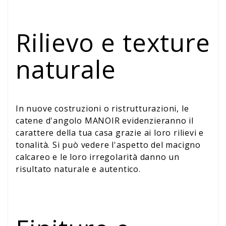
Rilievo e texture
naturale
In nuove costruzioni o ristrutturazioni, le
catene d'angolo MANOIR evidenzieranno il
carattere della tua casa grazie ai loro rilievi e
tonalità. Si può vedere l'aspetto del macigno
calcareo e le loro irregolarità danno un
risultato naturale e autentico.