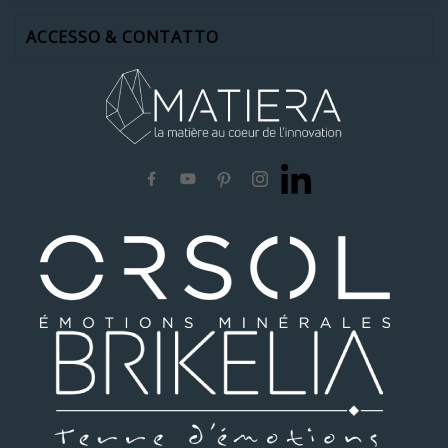
ACCESSO & CONTATTO