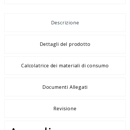
Descrizione
Dettagli del prodotto
Calcolatrice dei materiali di consumo
Documenti Allegati
Revisione