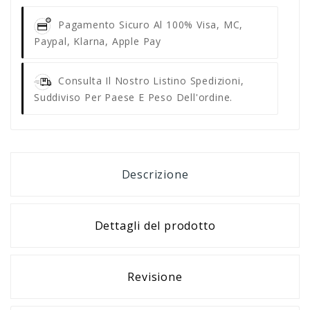
Pagamento Sicuro Al 100%
Visa, MC,
Paypal, Klarna, Apple Pay
Consulta Il Nostro Listino Spedizioni,
Suddiviso Per Paese E Peso Dell'ordine.
Descrizione
Dettagli del prodotto
Revisione