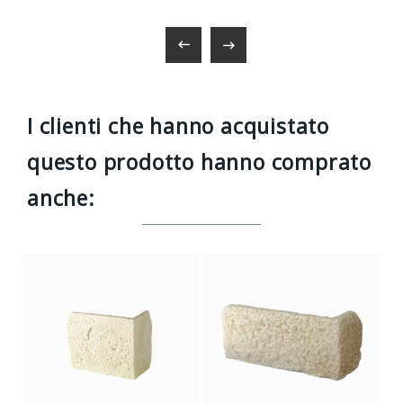


I clienti che hanno acquistato
questo prodotto hanno comprato
anche: