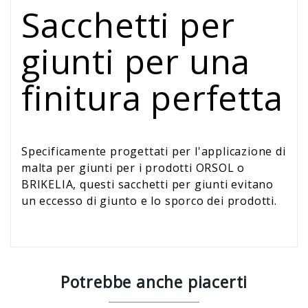
Sacchetti per
giunti per una
finitura perfetta
Specificamente progettati per l'applicazione di
malta per giunti per i prodotti ORSOL o
BRIKELIA, questi sacchetti per giunti evitano
un eccesso di giunto e lo sporco dei prodotti.
Potrebbe anche piacerti