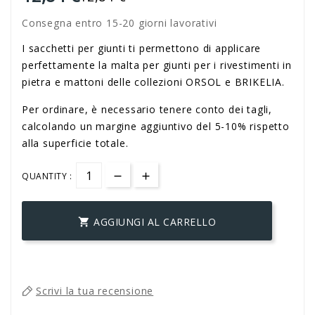
Consegna entro 15-20 giorni lavorativi
I sacchetti per giunti ti permettono di applicare
perfettamente la malta per giunti per i rivestimenti in
pietra e mattoni delle collezioni ORSOL e BRIKELIA.
Per ordinare, è necessario tenere conto dei tagli,
calcolando un margine aggiuntivo del 5-10% rispetto
alla superficie totale.
QUANTITY :
AGGIUNGI AL CARRELLO

Scrivi la tua recensione