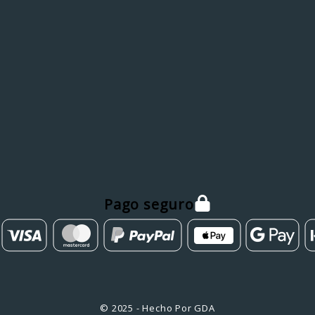
Pago seguro
© 2025 - Hecho Por GDA