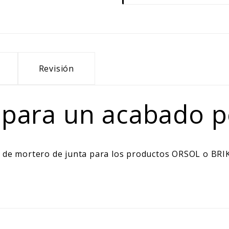
Revisión
 para un acabado p
 de mortero de junta para los productos ORSOL o BRIKE