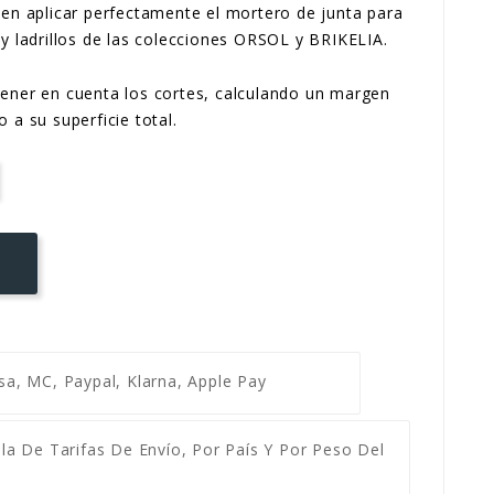
ten aplicar perfectamente el mortero de junta para
 y ladrillos de las colecciones ORSOL y BRIKELIA.
tener en cuenta los cortes, calculando un margen
 a su superficie total.
isa, MC, Paypal, Klarna, Apple Pay
la De Tarifas De Envío, Por País Y Por Peso Del