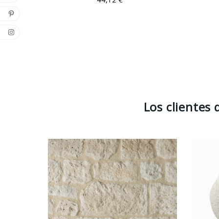
Los clientes