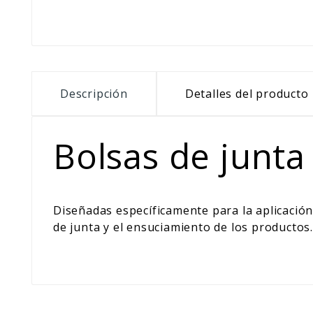
Descripción
Detalles del producto
Bolsas de junta
Diseñadas específicamente para la aplicación
de junta y el ensuciamiento de los productos.