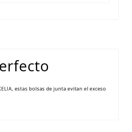
erfecto
LIA, estas bolsas de junta evitan el exceso