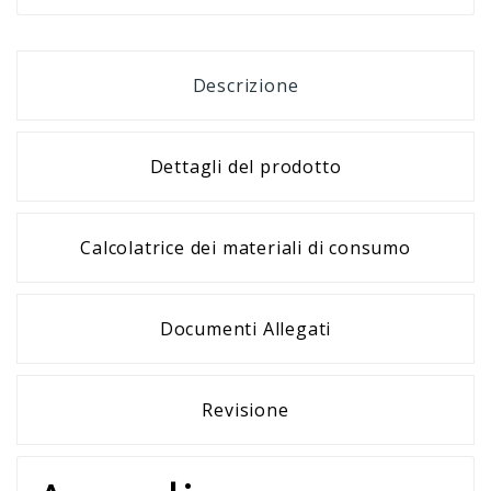
Descrizione
Dettagli del prodotto
Calcolatrice dei materiali di consumo
Documenti Allegati
Revisione