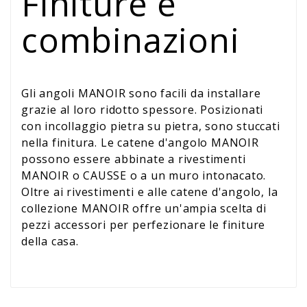
Finiture e
combinazioni
Gli angoli MANOIR sono facili da installare
grazie al loro ridotto spessore. Posizionati
con incollaggio pietra su pietra, sono stuccati
nella finitura. Le catene d'angolo MANOIR
possono essere abbinate a rivestimenti
MANOIR o CAUSSE o a un muro intonacato.
Oltre ai rivestimenti e alle catene d'angolo, la
collezione MANOIR offre un'ampia scelta di
pezzi accessori per perfezionare le finiture
della casa.