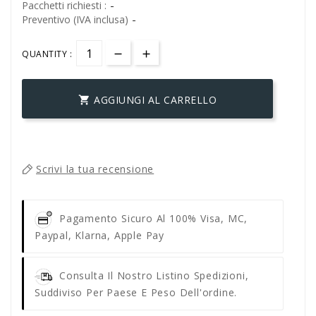
-
Pacchetti richiesti :
-
Preventivo (IVA inclusa)
QUANTITY :
AGGIUNGI AL CARRELLO

Scrivi la tua recensione
Pagamento Sicuro Al 100%
Visa, MC,
Paypal, Klarna, Apple Pay
Consulta Il Nostro Listino Spedizioni,
Suddiviso Per Paese E Peso Dell'ordine.