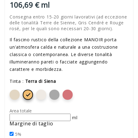
106,69 € ml
Consegna entro 15-20 giorni lavorativi (ad eccezione
delle tonalità Terre de Sienne, Gris Cendré e Rouge
rosé, per le quali sono necessari 20-30 giorni).
Il fascino rustico della collezione MANOIR porta
un'atmosfera calda e naturale a una costruzione
classica o contemporanea. Le diverse tonalità
illumineranno pareti o facciate aggiungendo
carattere e morbidezza.
Tinta :
Terra di Siena

Area totale
ml
Margine di taglio
5%