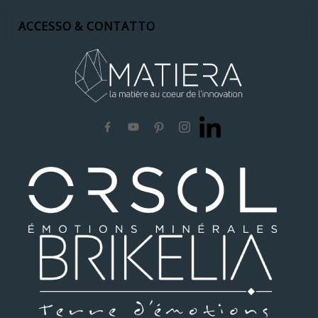
ACCESSO & CONTATTO