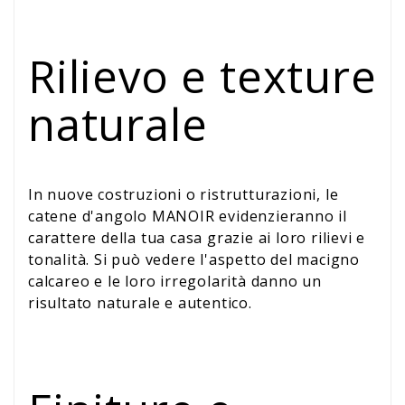
Rilievo e texture
naturale
In nuove costruzioni o ristrutturazioni, le
catene d'angolo MANOIR evidenzieranno il
carattere della tua casa grazie ai loro rilievi e
tonalità. Si può vedere l'aspetto del macigno
calcareo e le loro irregolarità danno un
risultato naturale e autentico.