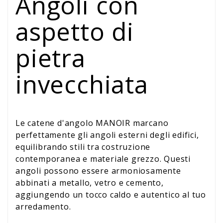
Angoli con
aspetto di
pietra
invecchiata
Le catene d'angolo MANOIR marcano
perfettamente gli angoli esterni degli edifici,
equilibrando stili tra costruzione
contemporanea e materiale grezzo. Questi
angoli possono essere armoniosamente
abbinati a metallo, vetro e cemento,
aggiungendo un tocco caldo e autentico al tuo
arredamento.