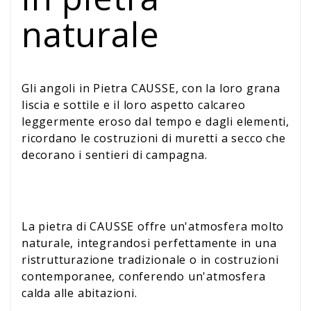
naturale
Gli angoli in Pietra CAUSSE, con la loro grana
liscia e sottile e il loro aspetto calcareo
leggermente eroso dal tempo e dagli elementi,
ricordano le costruzioni di muretti a secco che
decorano i sentieri di campagna.
La pietra di CAUSSE offre un'atmosfera molto
naturale, integrandosi perfettamente in una
ristrutturazione tradizionale o in costruzioni
contemporanee, conferendo un'atmosfera
calda alle abitazioni.