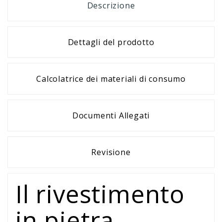
Descrizione
Dettagli del prodotto
Calcolatrice dei materiali di consumo
Documenti Allegati
Revisione
Il rivestimento
in pietra