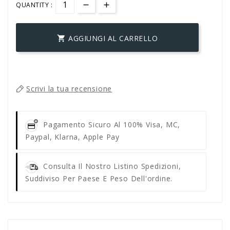
QUANTITY :
AGGIUNGI AL CARRELLO

Scrivi la tua recensione
Pagamento Sicuro Al 100%
Visa, MC,
Paypal, Klarna, Apple Pay
Consulta Il Nostro Listino Spedizioni,
Suddiviso Per Paese E Peso Dell'ordine.