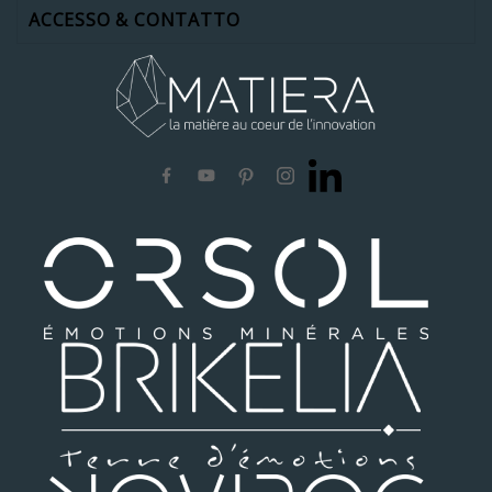
ACCESSO & CONTATTO