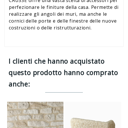
CAUSSE offre una vasta scelta di accessori per
perfezionare le finiture della casa. Permette di
realizzare gli angoli dei muri, ma anche le
cornici delle porte e delle finestre delle nuove
costruzioni o delle ristrutturazioni.
I clienti che hanno acquistato
questo prodotto hanno comprato
anche: