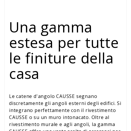
Una gamma
estesa per tutte
le finiture della
casa
Le catene d'angolo CAUSSE segnano
discretamente gli angoli esterni degli edifici. Si
integrano perfettamente con il rivestimento
CAUSSE o su un muro intonacato. Oltre al
rivestimento murale e agli angoli, la gamma