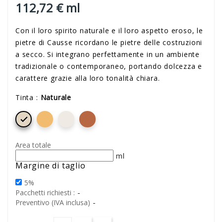
112,72 € ml
Con il loro spirito naturale e il loro aspetto eroso, le
pietre di Causse ricordano le pietre delle costruzioni
a secco. Si integrano perfettamente in un ambiente
tradizionale o contemporaneo, portando dolcezza e
carattere grazie alla loro tonalità chiara.
Tinta :
Naturale

Area totale
ml
Margine di taglio
5%
-
Pacchetti richiesti :
-
Preventivo (IVA inclusa)