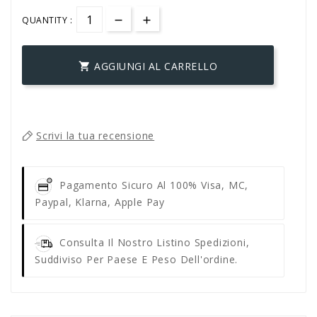
QUANTITY :
AGGIUNGI AL CARRELLO

Scrivi la tua recensione
Pagamento Sicuro Al 100%
Visa, MC,
Paypal, Klarna, Apple Pay
Consulta Il Nostro Listino Spedizioni,
Suddiviso Per Paese E Peso Dell'ordine.