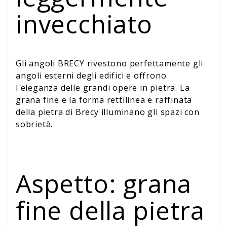
invecchiato
Gli angoli BRECY rivestono perfettamente gli
angoli esterni degli edifici e offrono
l'eleganza delle grandi opere in pietra. La
grana fine e la forma rettilinea e raffinata
della pietra di Brecy illuminano gli spazi con
sobrietà.
Aspetto: grana
fine della pietra