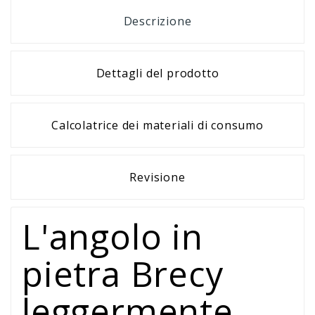
Descrizione
Dettagli del prodotto
Calcolatrice dei materiali di consumo
Revisione
L'angolo in
pietra Brecy
leggermente