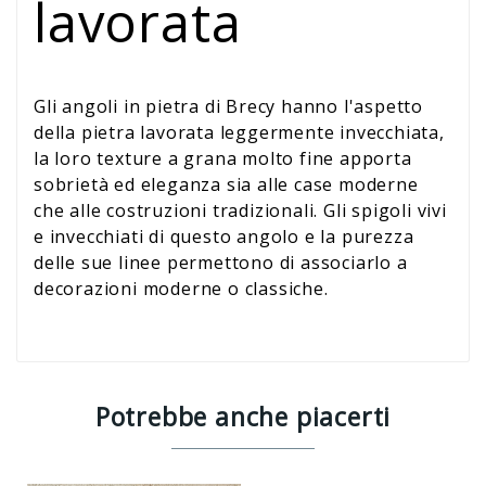
lavorata
Gli angoli in pietra di Brecy hanno l'aspetto
della pietra lavorata leggermente invecchiata,
la loro texture a grana molto fine apporta
sobrietà ed eleganza sia alle case moderne
che alle costruzioni tradizionali. Gli spigoli vivi
e invecchiati di questo angolo e la purezza
delle sue linee permettono di associarlo a
decorazioni moderne o classiche.
Potrebbe anche piacerti