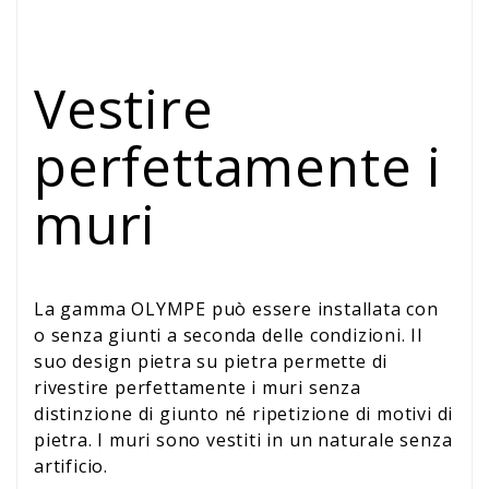
Vestire
perfettamente i
muri
La gamma OLYMPE può essere installata con
o senza giunti a seconda delle condizioni. Il
suo design pietra su pietra permette di
rivestire perfettamente i muri senza
distinzione di giunto né ripetizione di motivi di
pietra. I muri sono vestiti in un naturale senza
artificio.