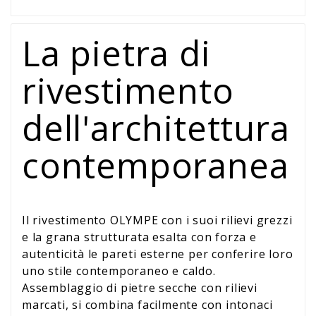
La pietra di
rivestimento
dell'architettura
contemporanea
Il rivestimento OLYMPE con i suoi rilievi grezzi
e la grana strutturata esalta con forza e
autenticità le pareti esterne per conferire loro
uno stile contemporaneo e caldo.
Assemblaggio di pietre secche con rilievi
marcati, si combina facilmente con intonaci