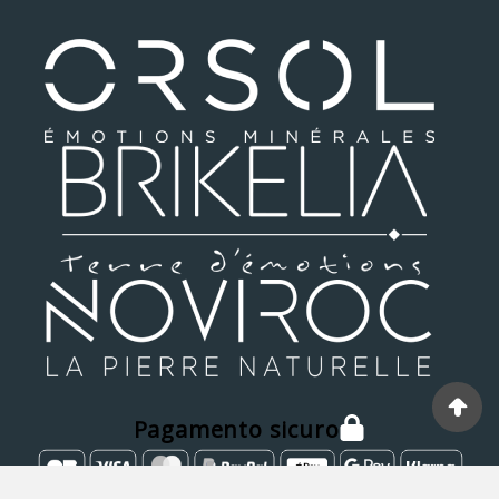
Pagamento sicuro