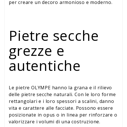
per creare un decoro armonioso e moderno.
Pietre secche
grezze e
autentiche
Le pietre OLYMPE hanno la grana e il rilievo
delle pietre secche naturali. Con le loro forme
rettangolari e i loro spessori a scalini, danno
vita e carattere alle facciate. Possono essere
posizionate in opus o in linea per rinforzare o
valorizzare i volumi di una costruzione.