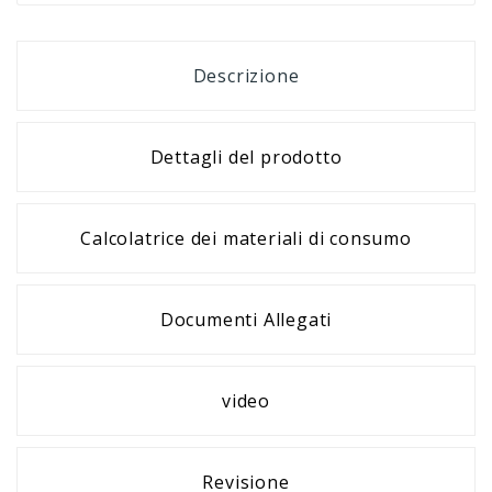
Descrizione
Dettagli del prodotto
Calcolatrice dei materiali di consumo
Documenti Allegati
video
Revisione