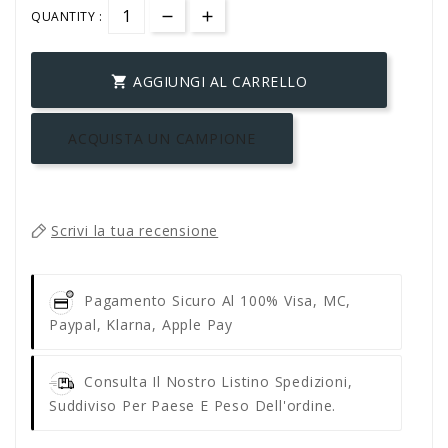
QUANTITY :
AGGIUNGI AL CARRELLO

ACQUISTA UN CAMPIONE
Scrivi la tua recensione
Pagamento Sicuro Al 100%
Visa, MC,
Paypal, Klarna, Apple Pay
Consulta Il Nostro Listino Spedizioni,
Suddiviso Per Paese E Peso Dell'ordine.