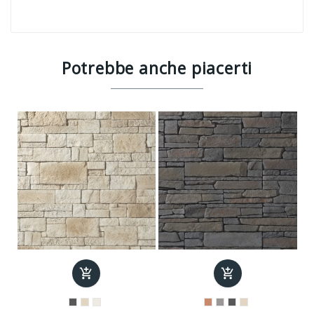
Potrebbe anche piacerti

