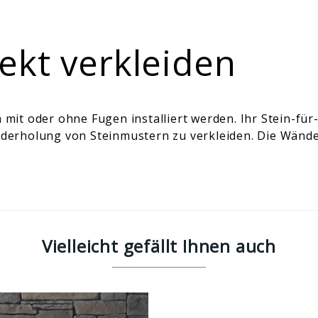
ekt verkleiden
it oder ohne Fugen installiert werden. Ihr Stein-für
erholung von Steinmustern zu verkleiden. Die Wände
Vielleicht gefällt Ihnen auch