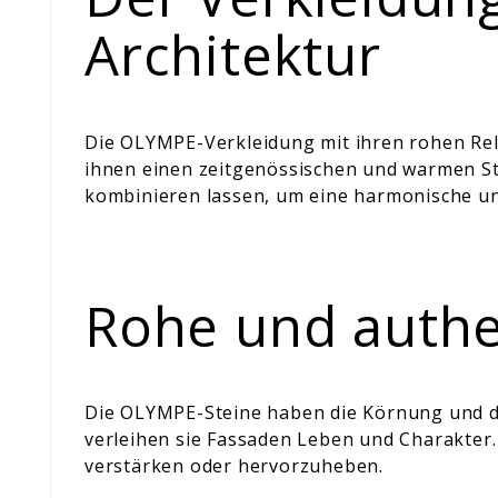
Architektur
Die OLYMPE-Verkleidung mit ihren rohen Rel
ihnen einen zeitgenössischen und warmen Stil
kombinieren lassen, um eine harmonische u
Rohe und authe
Die OLYMPE-Steine haben die Körnung und da
verleihen sie Fassaden Leben und Charakter.
verstärken oder hervorzuheben.