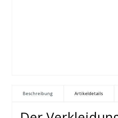
Beschreibung
Artikeldetails
Der Verkleidung