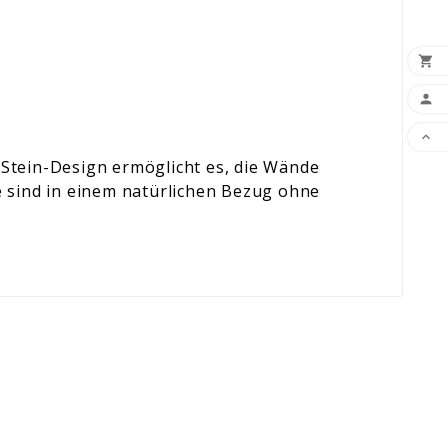



-Stein-Design ermöglicht es, die Wände
 sind in einem natürlichen Bezug ohne