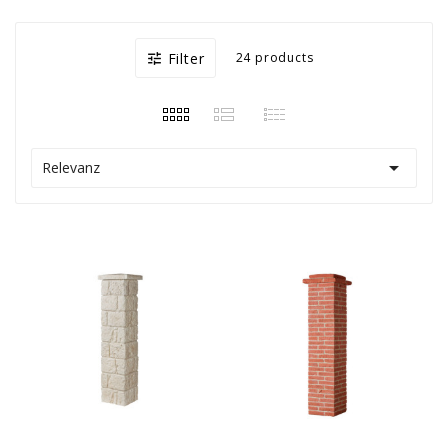
Filter
24 products


Relevanz