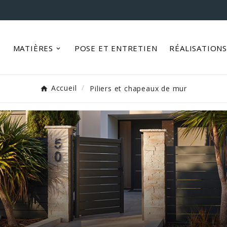
MATIÈRES
POSE ET ENTRETIEN
RÉALISATION
Accueil
Piliers et chapeaux de mur