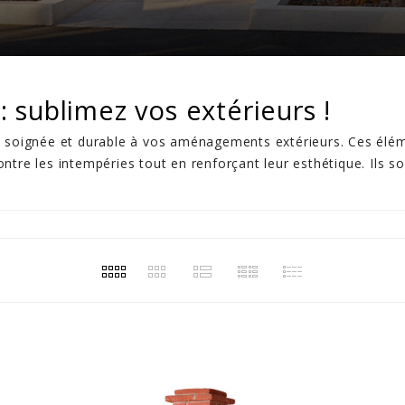
: sublimez vos extérieurs !
n soignée et durable à vos aménagements extérieurs. Ces élém
tre les intempéries tout en renforçant leur esthétique. Ils so