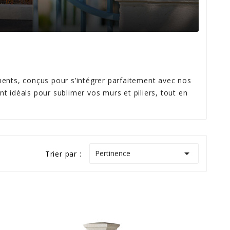
ents, conçus pour s’intégrer parfaitement avec nos
nt idéals pour sublimer vos murs et piliers, tout en

Pertinence
Trier par :