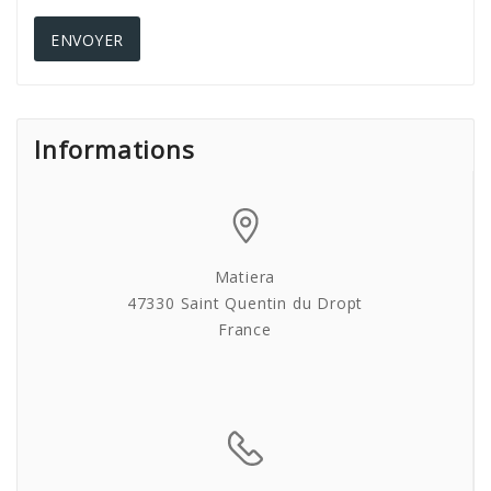
ENVOYER
Informations
Matiera
47330 Saint Quentin du Dropt
France