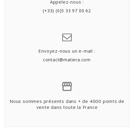
Appelez-nous :
(+33) (0)5 33 97 00 62
Envoyez-nous un e-mail :
contact@matiera.com
Nous sommes présents dans + de 4000 points de
vente dans toute la France