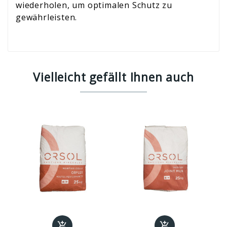
wiederholen, um optimalen Schutz zu
gewährleisten.
Vielleicht gefällt Ihnen auch

