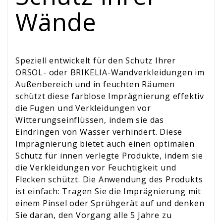
Wände
Speziell entwickelt für den Schutz Ihrer
ORSOL- oder BRIKELIA-Wandverkleidungen im
Außenbereich und in feuchten Räumen
schützt diese farblose Imprägnierung effektiv
die Fugen und Verkleidungen vor
Witterungseinflüssen, indem sie das
Eindringen von Wasser verhindert. Diese
Imprägnierung bietet auch einen optimalen
Schutz für innen verlegte Produkte, indem sie
die Verkleidungen vor Feuchtigkeit und
Flecken schützt. Die Anwendung des Produkts
ist einfach: Tragen Sie die Imprägnierung mit
einem Pinsel oder Sprühgerät auf und denken
Sie daran, den Vorgang alle 5 Jahre zu