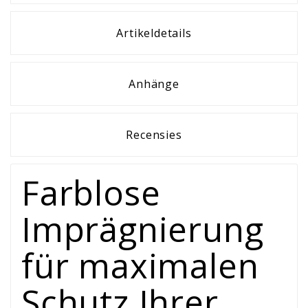
Artikeldetails
Anhänge
Recensies
Farblose
Imprägnierung
für maximalen
Schutz Ihrer