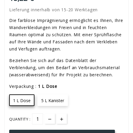
Lieferung innerhalb von 15-20 Werktagen
Die farblose Imprägnierung ermöglicht es Ihnen, Ihre
Wandverkleidungen im Freien und in feuchten
Räumen optimal zu schützen. Mit einer Sprühflasche
auf Ihre Wände und Fassaden nach dem Verkleben
und Verfugen auftragen.
Beziehen Sie sich auf das Datenblatt der
Verblendung, um den Bedarf an Verbrauchsmaterial
(wasserabweisend) für Ihr Projekt zu berechnen.
Verpackung :
1 L Dose
1 L Dose
5 L Kanister
QUANTITY :