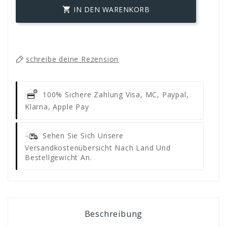
IN DEN WARENKORB

schreibe deine Rezension
100% Sichere Zahlung
Visa, MC, Paypal,
Klarna, Apple Pay
Sehen Sie Sich Unsere
Versandkostenübersicht Nach Land Und
Bestellgewicht An.
Beschreibung