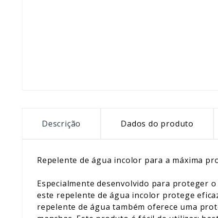
Descrição
Dados do produto
Repelente de água incolor para a máxima pr
Especialmente desenvolvido para proteger o
este repelente de água incolor protege efica
repelente de água também oferece uma prote