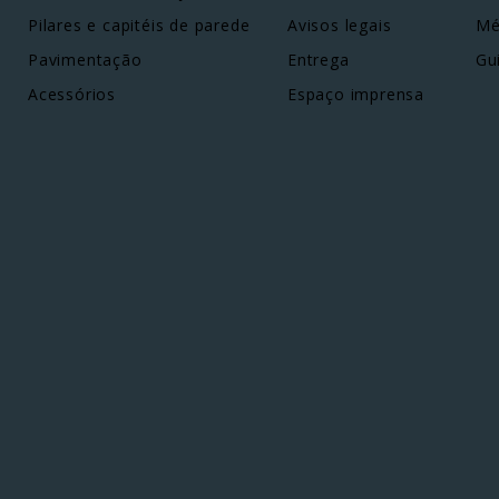
Pilares e capitéis de parede
Avisos legais
Mé
Pavimentação
Entrega
Gu
Acessórios
Espaço imprensa