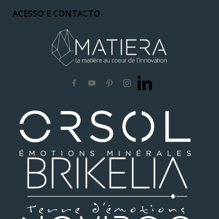
ACESSO E CONTACTO