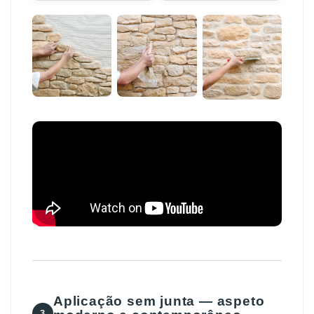
Aplicação sem junta — aspeto
3