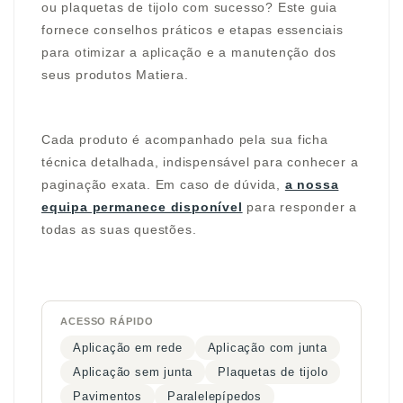
ou plaquetas de tijolo com sucesso? Este guia
fornece conselhos práticos e etapas essenciais
para otimizar a aplicação e a manutenção dos
seus produtos Matiera.
Cada produto é acompanhado pela sua ficha
técnica detalhada, indispensável para conhecer a
paginação exata. Em caso de dúvida,
a nossa
equipa permanece disponível
para responder a
todas as suas questões.
ACESSO RÁPIDO
Aplicação em rede
Aplicação com junta
Aplicação sem junta
Plaquetas de tijolo
Pavimentos
Paralelepípedos