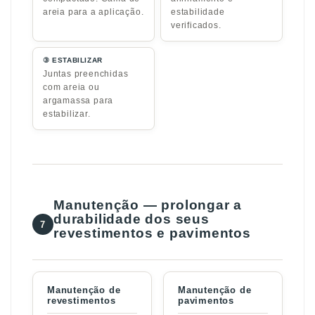
areia para a aplicação.
estabilidade
verificados.
③ ESTABILIZAR
Juntas preenchidas
com areia ou
argamassa para
estabilizar.
Manutenção — prolongar a
durabilidade dos seus
7
revestimentos e pavimentos
Manutenção de
Manutenção de
revestimentos
pavimentos