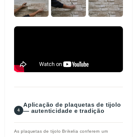
Aplicação de plaquetas de tijolo
— autenticidade e tradição
4
As plaquetas de tijolo Brikelia conferem um