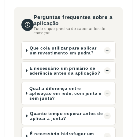
Perguntas frequentes sobre a
aplicação
Tudo o que precisa de saber antes de
começar
Que cola utilizar para aplicar
+
um revestimento em pedra?
É necessário um primário de
+
aderência antes da aplicação?
Qual a diferença entre
+
aplicação em rede, com junta e
sem junta?
Quanto tempo esperar antes de
+
aplicar a junta?
É necessário hidrofugar um
+