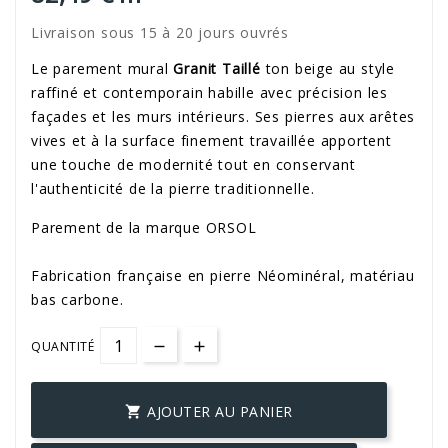
Livraison sous 15 à 20 jours ouvrés
Le parement mural
Granit Taillé
ton beige au style
raffiné et contemporain habille avec précision les
façades et les murs intérieurs. Ses pierres aux arêtes
vives et à la surface finement travaillée apportent
une touche de modernité tout en conservant
l'authenticité de la pierre traditionnelle.
Parement de la marque ORSOL
Fabrication française en pierre Néominéral, matériau
bas carbone.
QUANTITÉ
AJOUTER AU PANIER
