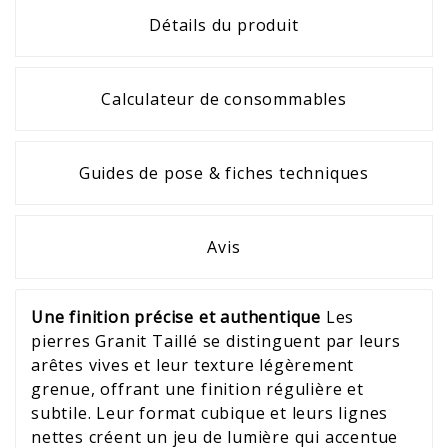
Détails du produit
Calculateur de consommables
Guides de pose & fiches techniques
Avis
Une finition précise et authentique
Les
pierres Granit Taillé se distinguent par leurs
arêtes vives et leur texture légèrement
grenue, offrant une finition régulière et
subtile. Leur format cubique et leurs lignes
nettes créent un jeu de lumière qui accentue