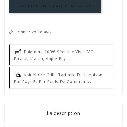
ACHETER UN ÉCHANTILLON À 20€
Donnez votre avis
Paiement 100% Sécurisé
Visa, MC,
Paypal, Klarna, Apple Pay
Voir Notre Grille Tarifaire De Livraison,
Par Pays Et Par Poids De Commande.
La description