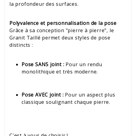
la profondeur des surfaces.
Polyvalence et personnalisation de la pose
Grâce à sa conception "pierre à pierre", le
Granit Taillé permet deux styles de pose
distincts :
Pose SANS joint :
Pour un rendu
monolithique et très moderne.
Pose AVEC joint :
Pour un aspect plus
classique soulignant chaque pierre.
C'est à vous de choisir !