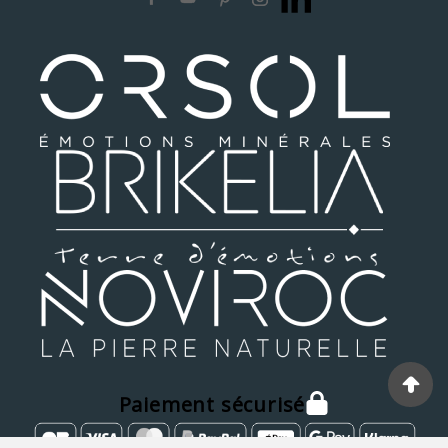
Paiement sécurisé