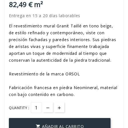
82,49 € m²
Entrega en 15 a 20 días laborables
El revestimiento mural Granit Taillé en tono beige,
de estilo refinado y contemporáneo, viste con
precisión fachadas y paredes interiores. Sus piedras
de aristas vivas y superficie finamente trabajada
aportan un toque de modernidad al tiempo que
conservan la autenticidad de la piedra tradicional.
Revestimiento de la marca ORSOL
Fabricación francesa en piedra Neomineral, material
con bajo contenido en carbono.
QUANTITY :
AÑADIR AL CARRITO
