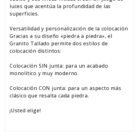
luces que acentúa la profundidad de las
superficies.
Versatilidad y personalización de la colocación
Gracias a su diseño «piedra a piedra», el
Granito Tallado permite dos estilos de
colocación distintos:
Colocación SIN junta: para un acabado
monolítico y muy moderno.
Colocación CON junta: para un aspecto más
clásico que resalta cada piedra.
¡Usted elige!