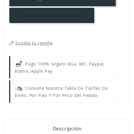
COMPRA UNA MUESTRA 20€
Escribe tu reseña
Pago 100% Seguro
Visa, MC, Paypal,
Klarna, Apple Pay
Consulta Nuestra Tabla De Tarifas De
Envío, Por País Y Por Peso Del Pedido.
Descripción