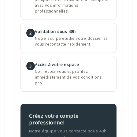
avec vos informations
professionnelles.
Validation sous 48h
2
Notre équipe étudie votre dossier et
vous recontacte rapidement.
Accès à votre espace
3
Connectez-vous et profitez
immédiatement de vos conditions
pro.
Créez votre compte
professionnel
Notre équipe vous contacte sous 48h