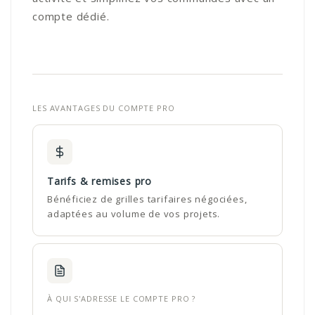
compte dédié.
LES AVANTAGES DU COMPTE PRO
Tarifs & remises pro
Bénéficiez de grilles tarifaires négociées,
adaptées au volume de vos projets.
À QUI S'ADRESSE LE COMPTE PRO ?