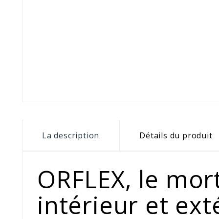
La description
Détails du produit
ORFLEX, le mort
intérieur et ext