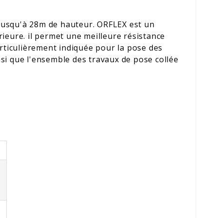
, jusqu'à 28m de hauteur. ORFLEX est un
eure. il permet une meilleure résistance
articulièrement indiquée pour la pose des
si que l'ensemble des travaux de pose collée