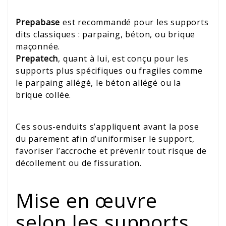
Prepabase
est recommandé pour les supports
dits classiques : parpaing, béton, ou brique
maçonnée.
Prepatech
, quant à lui, est conçu pour les
supports plus spécifiques ou fragiles comme
le parpaing allégé, le béton allégé ou la
brique collée.
Ces sous-enduits s’appliquent avant la pose
du parement afin d’uniformiser le support,
favoriser l’accroche et prévenir tout risque de
décollement ou de fissuration.
Mise en œuvre
selon les supports