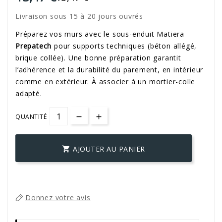
Livraison sous 15 à 20 jours ouvrés
Préparez vos murs avec le sous-enduit Matiera
Prepatech
pour supports techniques (béton allégé,
brique collée). Une bonne préparation garantit
l’adhérence et la durabilité du parement, en intérieur
comme en extérieur. À associer à un mortier-colle
adapté.
QUANTITÉ
AJOUTER AU PANIER

Donnez votre avis