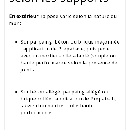
En extérieur
, la pose varie selon la nature du
mur :
Sur parpaing, béton ou brique maçonnée
: application de Prepabase, puis pose
avec un mortier-colle adapté (souple ou
haute performance selon la présence de
joints).
Sur béton allégé, parpaing allégé ou
brique collée : application de Prepatech,
suivie d’un mortier-colle haute
performance.