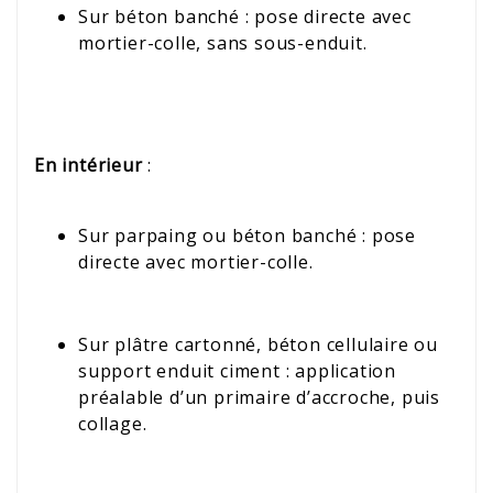
Sur béton banché : pose directe avec
mortier-colle, sans sous-enduit.
En intérieur
:
Sur parpaing ou béton banché : pose
directe avec mortier-colle.
Sur plâtre cartonné, béton cellulaire ou
support enduit ciment : application
préalable d’un primaire d’accroche, puis
collage.