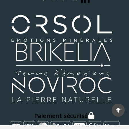
Paiement sécurisé