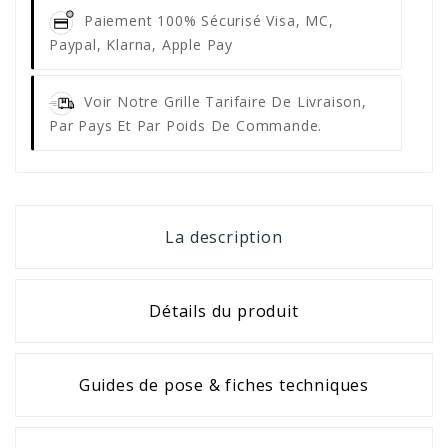
Paiement 100% Sécurisé
Visa, MC,
Paypal, Klarna, Apple Pay
Voir Notre Grille Tarifaire De Livraison,
Par Pays Et Par Poids De Commande.
La description
Détails du produit
Guides de pose & fiches techniques