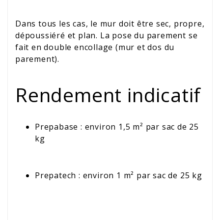
Dans tous les cas, le mur doit être sec, propre,
dépoussiéré et plan. La pose du parement se
fait en double encollage (mur et dos du
parement).
Rendement indicatif
Prepabase : environ 1,5 m² par sac de 25
kg
Prepatech : environ 1 m² par sac de 25 kg