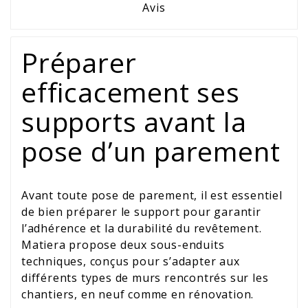
Avis
Préparer
efficacement ses
supports avant la
pose d’un parement
Avant toute pose de parement, il est essentiel
de bien préparer le support pour garantir
l’adhérence et la durabilité du revêtement.
Matiera propose deux sous-enduits
techniques, conçus pour s’adapter aux
différents types de murs rencontrés sur les
chantiers, en neuf comme en rénovation.