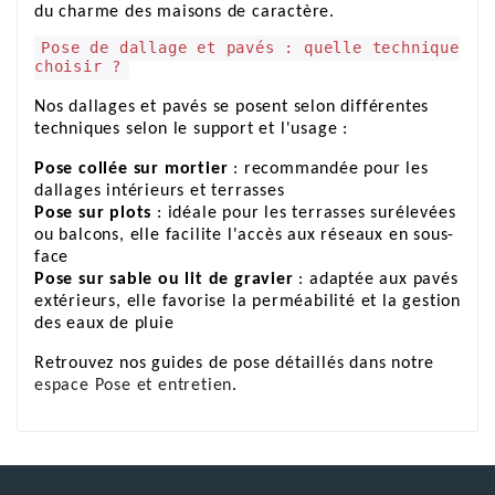
du charme des maisons de caractère.
Pose de dallage et pavés : quelle technique
choisir ?
Nos dallages et pavés se posent selon différentes
techniques selon le support et l'usage :
Pose collée sur mortier
: recommandée pour les
dallages intérieurs et terrasses
Pose sur plots
: idéale pour les terrasses surélevées
ou balcons, elle facilite l'accès aux réseaux en sous-
face
Pose sur sable ou lit de gravier
: adaptée aux pavés
extérieurs, elle favorise la perméabilité et la gestion
des eaux de pluie
Retrouvez nos guides de pose détaillés dans notre
espace Pose et entretien
.