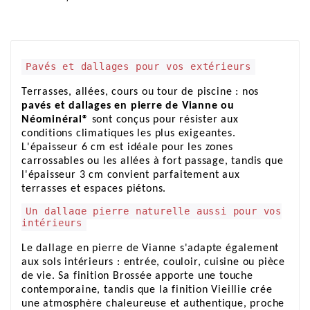
Pavés et dallages pour vos extérieurs
Terrasses, allées, cours ou tour de piscine : nos
pavés et dallages en pierre de Vianne ou
Néominéral®
sont conçus pour résister aux
conditions climatiques les plus exigeantes.
L'épaisseur 6 cm est idéale pour les zones
carrossables ou les allées à fort passage, tandis que
l'épaisseur 3 cm convient parfaitement aux
terrasses et espaces piétons.
Un dallage pierre naturelle aussi pour vos
intérieurs
Le dallage en pierre de Vianne s'adapte également
aux sols intérieurs : entrée, couloir, cuisine ou pièce
de vie. Sa finition Brossée apporte une touche
contemporaine, tandis que la finition Vieillie crée
une atmosphère chaleureuse et authentique, proche