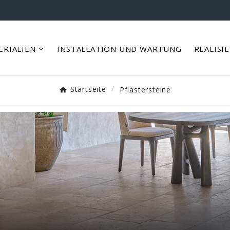
ERIALIEN
INSTALLATION UND WARTUNG
REALISI
Startseite
Pflastersteine