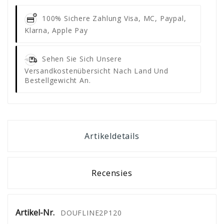
100% Sichere Zahlung
Visa, MC, Paypal,
Klarna, Apple Pay
Sehen Sie Sich Unsere
Versandkostenübersicht Nach Land Und
Bestellgewicht An.
Artikeldetails
Recensies
Artikel-Nr.
DOUFLINE2P120