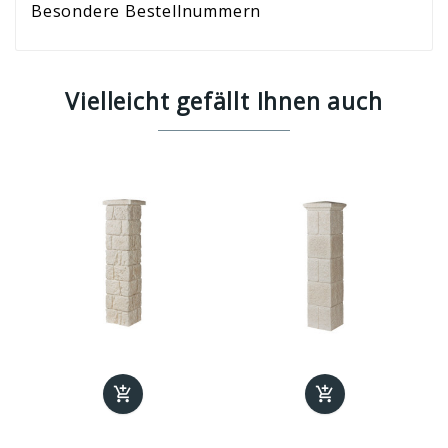
Besondere Bestellnummern
Vielleicht gefällt Ihnen auch

