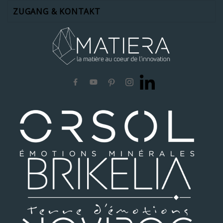
ZUGANG & KONTAKT