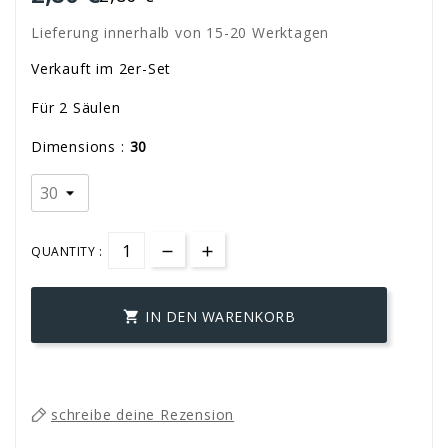
Lieferung innerhalb von 15-20 Werktagen
Verkauft im 2er-Set
Für 2 Säulen
Dimensions :
30
QUANTITY :
IN DEN WARENKORB

schreibe deine Rezension