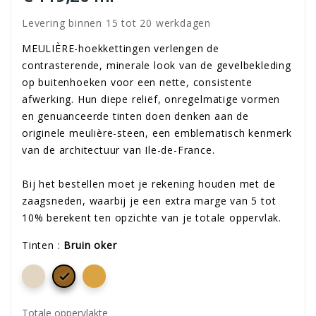
Levering binnen 15 tot 20 werkdagen
MEULIÈRE-hoekkettingen verlengen de
contrasterende, minerale look van de gevelbekleding
op buitenhoeken voor een nette, consistente
afwerking. Hun diepe reliëf, onregelmatige vormen
en genuanceerde tinten doen denken aan de
originele meulière-steen, een emblematisch kenmerk
van de architectuur van Ile-de-France.
Bij het bestellen moet je rekening houden met de
zaagsneden, waarbij je een extra marge van 5 tot
10% berekent ten opzichte van je totale oppervlak.
Tinten :
Bruin oker

Totale oppervlakte