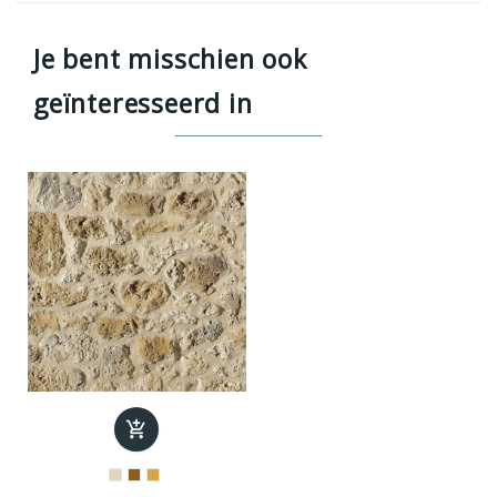
Je bent misschien ook
geïnteresseerd in
