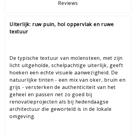
Reviews
Uiterlijk: ruw puin, hol oppervlak en ruwe
textuur
De typische textuur van molensteen, met zijn
licht uitgeholde, schelpachtige uiterlijk, geeft
hoeken een echte visuele aanwezigheid. De
natuurlijke tinten - een mix van oker, bruin en
grijs - versterken de authenticiteit van het
geheel en passen net zo goed bij
renovatieprojecten als bij hedendaagse
architectuur die geworteld is in de lokale
omgeving.