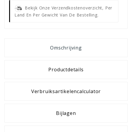
Bekijk Onze Verzendkostenoverzicht, Per
Land En Per Gewicht Van De Bestelling.
Omschrijving
Productdetails
Verbruiksartikelencalculator
Bijlagen