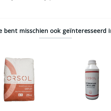
Je bent misschien ook geïnteresseerd i