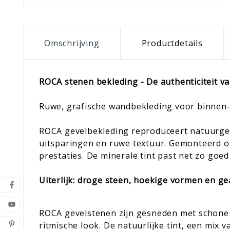
Omschrijving
Productdetails
ROCA stenen bekleding - De authenticiteit v
Ruwe, grafische wandbekleding voor binnen
ROCA gevelbekleding reproduceert natuurgetr
uitsparingen en ruwe textuur. Gemonteerd op
prestaties. De minerale tint past net zo goed
Uiterlijk: droge steen, hoekige vormen en ge
ROCA gevelstenen zijn gesneden met schone r
ritmische look. De natuurlijke tint, een mix 