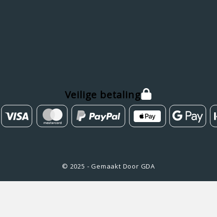
Veilige betaling
© 2025 - Gemaakt Door GDA