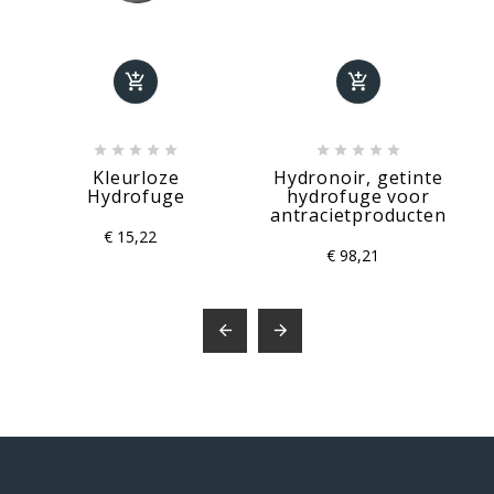












Kleurloze
Hydronoir, getinte
Hydrofuge
hydrofuge voor
antracietproducten
€ 15,22
€ 98,21

