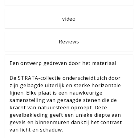
vídeo
Reviews
Een ontwerp gedreven door het materiaal
De STRATA-collectie onderscheidt zich door
zijn gelaagde uiterlijk en sterke horizontale
lijnen. Elke plaat is een nauwkeurige
samenstelling van gezaagde stenen die de
kracht van natuursteen oproept. Deze
gevelbekleding geeft een unieke diepte aan
gevels en binnenmuren dankzij het contrast
van licht en schaduw.