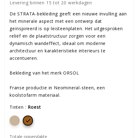
Levering binnen 15 tot 20 werkdagen
De STRATA-bekleding geeft een nieuwe invulling aan
het minerale aspect met een ontwerp dat
geïnspireerd is op leisteenplaten. Het uitgesproken
reliëf en de plaatstructuur zorgen voor een
dynamisch wandeffect, ideaal om moderne
architectuur en karakteristieke interieurs te
accentueren.
Bekleding van het merk ORSOL
Franse productie in Neomineral-steen, een
koolstofarm materiaal.
Tinten :
Roest

Totale oppervlakte