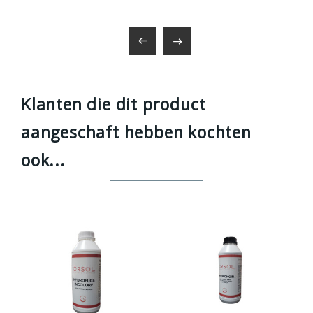


Klanten die dit product
aangeschaft hebben kochten
ook...