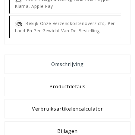
Klarna, Apple Pay
Bekijk Onze Verzendkostenoverzicht, Per
Land En Per Gewicht Van De Bestelling.
Omschrijving
Productdetails
Verbruiksartikelencalculator
Bijlagen