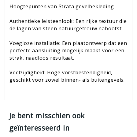
Hoogtepunten van Strata gevelbekleding
Authentieke leisteenlook: Een rijke textuur die
de lagen van steen natuurgetrouw nabootst.
Voegloze installatie: Een plaatontwerp dat een
perfecte aansluiting mogelijk maakt voor een
strak, naadloos resultaat.
Veelzijdigheid: Hoge vorstbestendigheid,
geschikt voor zowel binnen- als buitengevels.
Je bent misschien ook
geïnteresseerd in