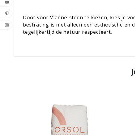
Door voor Vianne-steen te kiezen, kies je vo
bestrating is niet alleen een esthetische en
tegelijkertijd de natuur respecteert.