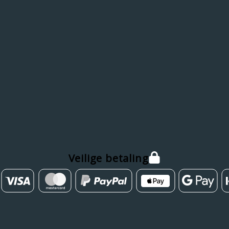
Veilige betaling