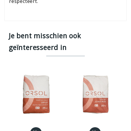
respecteert.
Je bent misschien ook
geïnteresseerd in