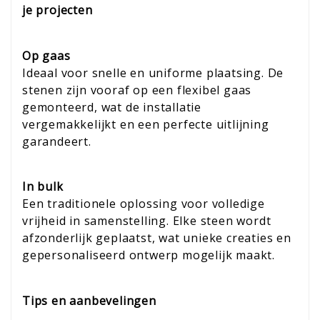
je projecten
Op gaas
Ideaal voor snelle en uniforme plaatsing. De
stenen zijn vooraf op een flexibel gaas
gemonteerd, wat de installatie
vergemakkelijkt en een perfecte uitlijning
garandeert.
In bulk
Een traditionele oplossing voor volledige
vrijheid in samenstelling. Elke steen wordt
afzonderlijk geplaatst, wat unieke creaties en
gepersonaliseerd ontwerp mogelijk maakt.
Tips en aanbevelingen