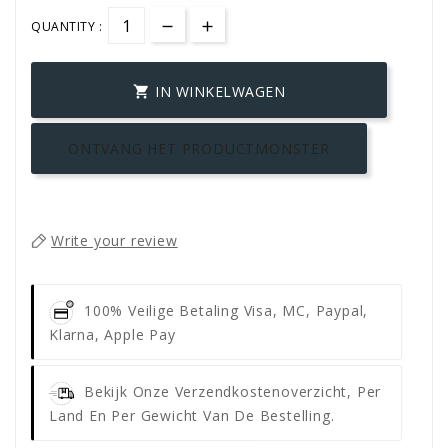
QUANTITY :
IN WINKELWAGEN

ONTVANG HET PRODUCTMONSTER
Write your review
100% Veilige Betaling
Visa, MC, Paypal,
Klarna, Apple Pay
Bekijk Onze Verzendkostenoverzicht, Per
Land En Per Gewicht Van De Bestelling.