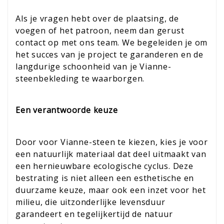
Als je vragen hebt over de plaatsing, de
voegen of het patroon, neem dan gerust
contact op met ons team. We begeleiden je om
het succes van je project te garanderen en de
langdurige schoonheid van je Vianne-
steenbekleding te waarborgen.
Een verantwoorde keuze
Door voor Vianne-steen te kiezen, kies je voor
een natuurlijk materiaal dat deel uitmaakt van
een hernieuwbare ecologische cyclus. Deze
bestrating is niet alleen een esthetische en
duurzame keuze, maar ook een inzet voor het
milieu, die uitzonderlijke levensduur
garandeert en tegelijkertijd de natuur