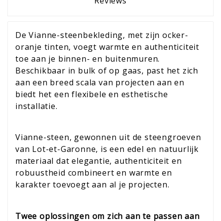
Reviews
De Vianne-steenbekleding, met zijn ocker-
oranje tinten, voegt warmte en authenticiteit
toe aan je binnen- en buitenmuren.
Beschikbaar in bulk of op gaas, past het zich
aan een breed scala van projecten aan en
biedt het een flexibele en esthetische
installatie.
Vianne-steen, gewonnen uit de steengroeven
van Lot-et-Garonne, is een edel en natuurlijk
materiaal dat elegantie, authenticiteit en
robuustheid combineert en warmte en
karakter toevoegt aan al je projecten.
Twee oplossingen om zich aan te passen aan