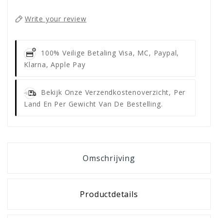
Write your review
100% Veilige Betaling
Visa, MC, Paypal,
Klarna, Apple Pay
Bekijk Onze Verzendkostenoverzicht, Per
Land En Per Gewicht Van De Bestelling.
Omschrijving
Productdetails