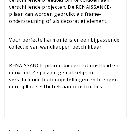
verschillende breedtes om te voldoen aan
verschillende projecten. De RENAISSANCE-
pilaar kan worden gebruikt als frame-
ondersteuning of als decoratief element.
Voor perfecte harmonie is er een bijpassende
collectie van wandkappen beschikbaar.
RENAISSANCE-pilaren bieden robuustheid en
eenvoud. Ze passen gemakkelijk in
verschillende buitenopstellingen en brengen
een tijdloze esthetiek aan constructies.