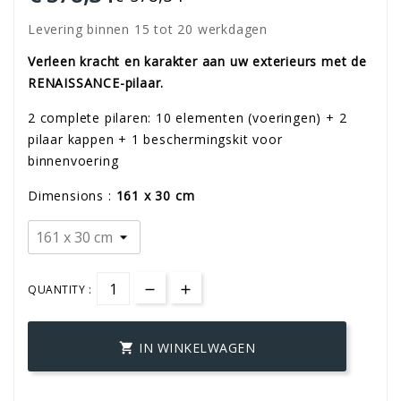
Levering binnen 15 tot 20 werkdagen
Verleen kracht en karakter aan uw exterieurs met de
RENAISSANCE-pilaar.
2 complete pilaren: 10 elementen (voeringen) + 2
pilaar kappen + 1 beschermingskit voor
binnenvoering
Dimensions :
161 x 30 cm
QUANTITY :
IN WINKELWAGEN
