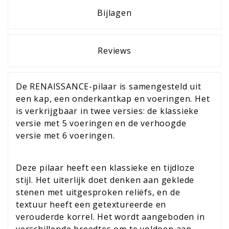
Bijlagen
Reviews
De RENAISSANCE-pilaar is samengesteld uit
een kap, een onderkantkap en voeringen. Het
is verkrijgbaar in twee versies: de klassieke
versie met 5 voeringen en de verhoogde
versie met 6 voeringen.
Deze pilaar heeft een klassieke en tijdloze
stijl. Het uiterlijk doet denken aan geklede
stenen met uitgesproken reliëfs, en de
textuur heeft een getextureerde en
verouderde korrel. Het wordt aangeboden in