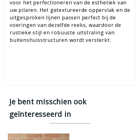
voor het perfectioneren van de esthetiek van
uw pilaren. Het getextureerde oppervlak en de
uitgesproken lijnen passen perfect bij de
voeringen van dezelfde reeks, waardoor de
rustieke stijl en robuuste uitstraling van
buitenshuisstructuren wordt versterkt.
Je bent misschien ook
geïnteresseerd in