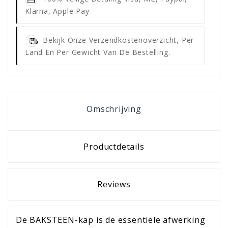
Klarna, Apple Pay
Bekijk Onze Verzendkostenoverzicht, Per
Land En Per Gewicht Van De Bestelling.
Omschrijving
Productdetails
Reviews
De BAKSTEEN-kap is de essentiële afwerking