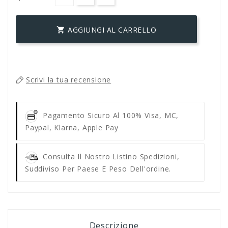
AGGIUNGI AL CARRELLO

Scrivi la tua recensione
Pagamento Sicuro Al 100%
Visa, MC,
Paypal, Klarna, Apple Pay
Consulta Il Nostro Listino Spedizioni,
Suddiviso Per Paese E Peso Dell'ordine.
Descrizione