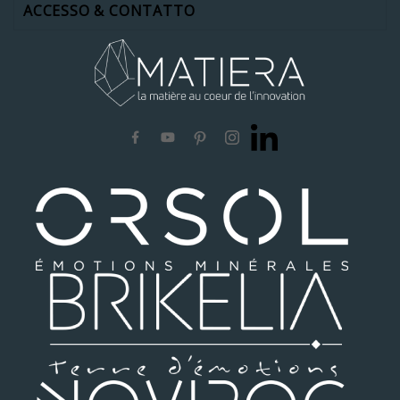
ACCESSO & CONTATTO