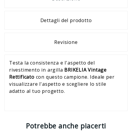
Dettagli del prodotto
Revisione
Testa la consistenza e l'aspetto del
rivestimento in argilla
BRIKELIA Vintage
Rettificato
con questo campione. Ideale per
visualizzare l'aspetto e scegliere lo stile
adatto al tuo progetto.
Potrebbe anche piacerti