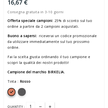
16,67 €
Consegna gratuita in 3-10 giorni
Offerta speciale campioni
: 25% di sconto sul tuo
ordine a partire da 2 campioni acquistati.
Buono a sapersi:
riceverai un codice promozionale
da utilizzare immediatamente sul tuo prossimo
ordine.
Fai la scelta giusta ordinando il tuo campione e
scopri la qualità dei nostri prodotti!
Campione del marchio BIRKELIA.
Tinta :
Rosso

QUANTITY :