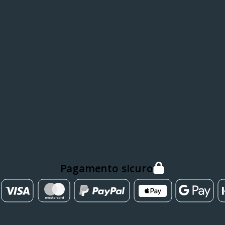
Pagamento sicuro