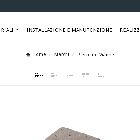
RIALI
INSTALLAZIONE E MANUTENZIONE
REALIZ
Home
Marchi
Pierre de Vianne