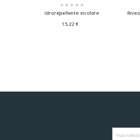





Idrorepellente incolore
Rives
15,22 €