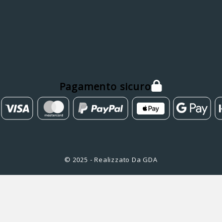
Pagamento sicuro
© 2025 - Realizzato Da GDA