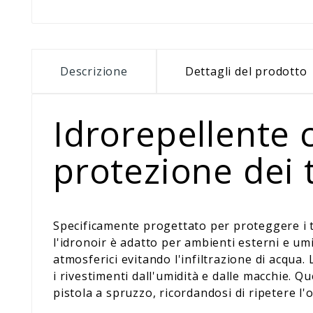
Descrizione
Dettagli del prodotto
Idrorepellente 
protezione dei 
Specificamente progettato per proteggere i t
l'idronoir è adatto per ambienti esterni e um
atmosferici evitando l'infiltrazione di acqua.
i rivestimenti dall'umidità e dalle macchie. Q
pistola a spruzzo, ricordandosi di ripetere l