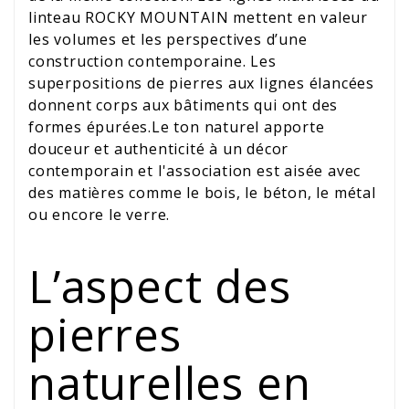
linteau ROCKY MOUNTAIN mettent en valeur
les volumes et les perspectives d’une
construction contemporaine. Les
superpositions de pierres aux lignes élancées
donnent corps aux bâtiments qui ont des
formes épurées.Le ton naturel apporte
douceur et authenticité à un décor
contemporain et l'association est aisée avec
des matières comme le bois, le béton, le métal
ou encore le verre.
L’aspect des
pierres
naturelles en