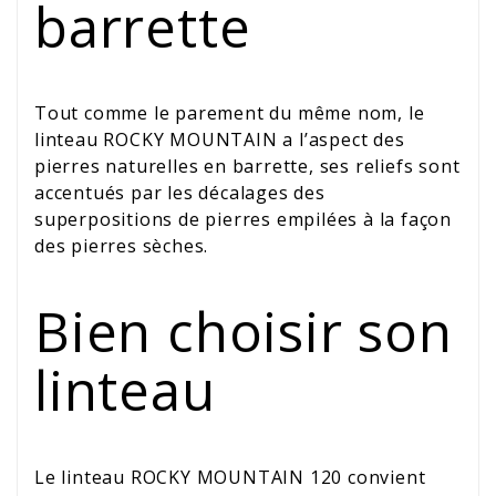
barrette
Tout comme le parement du même nom, le
linteau ROCKY MOUNTAIN a l’aspect des
pierres naturelles en barrette, ses reliefs sont
accentués par les décalages des
superpositions de pierres empilées à la façon
des pierres sèches.
Bien choisir son
linteau
Le linteau ROCKY MOUNTAIN 120 convient