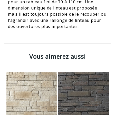
pour un tableau fini de 70 à 110 cm. Une
dimension unique de linteau est proposée
mais il est toujours possible de le recouper ou
l’agrandir avec une rallonge de linteau pour
des ouvertures plus importantes.
Vous aimerez aussi