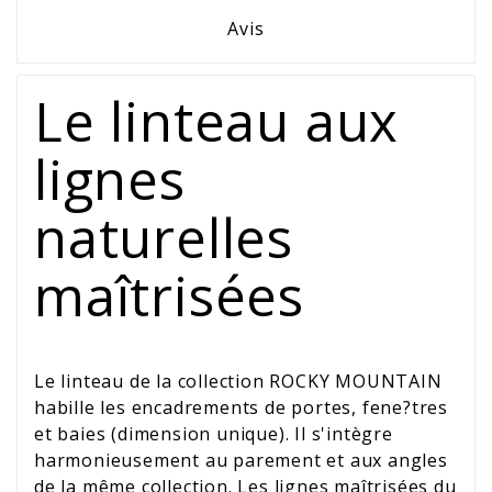
Avis
Le linteau aux
lignes
naturelles
maîtrisées
Le linteau de la collection ROCKY MOUNTAIN
habille les encadrements de portes, fene?tres
et baies (dimension unique). Il s'intègre
harmonieusement au parement et aux angles
de la même collection. Les lignes maîtrisées du