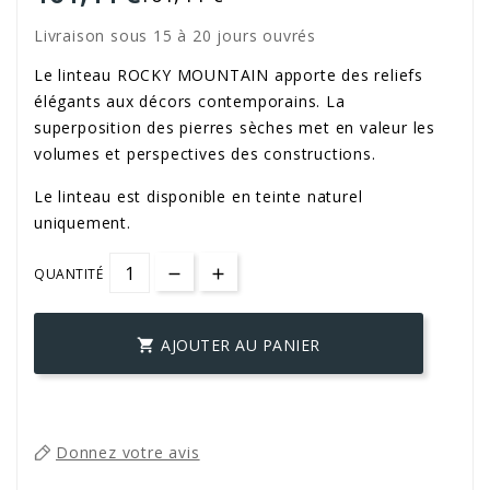
Livraison sous 15 à 20 jours ouvrés
Le linteau ROCKY MOUNTAIN apporte des reliefs
élégants aux décors contemporains. La
superposition des pierres sèches met en valeur les
volumes et perspectives des constructions.
Le linteau est disponible en teinte naturel
uniquement.
QUANTITÉ
AJOUTER AU PANIER

Donnez votre avis