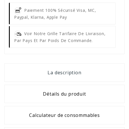
Paiement 100% Sécurisé
Visa, MC,
Paypal, Klarna, Apple Pay
Voir Notre Grille Tarifaire De Livraison,
Par Pays Et Par Poids De Commande.
La description
Détails du produit
Calculateur de consommables