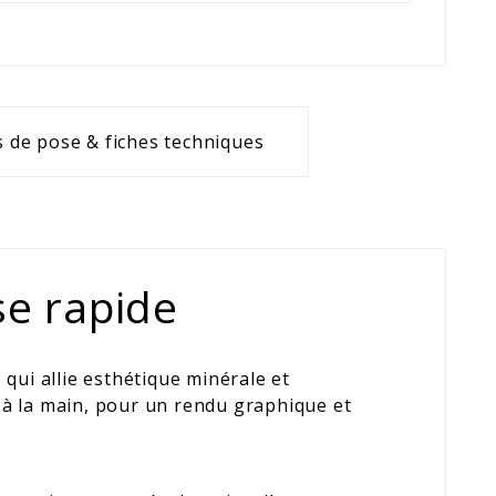
 de pose & fiches techniques
se rapide
qui allie esthétique minérale et
e à la main, pour un rendu graphique et