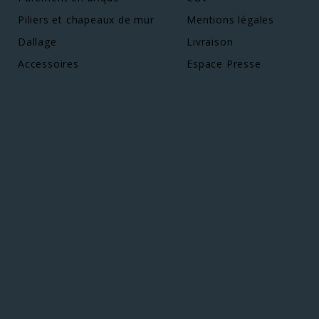
Piliers et chapeaux de mur
Mentions légales
Dallage
Livraison
Accessoires
Espace Presse