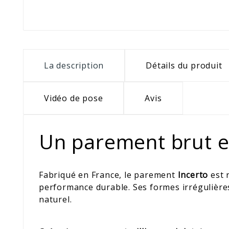
La description
Détails du produit
Vidéo de pose
Avis
Un parement brut e
Fabriqué en France, le parement
Incerto
est 
performance durable. Ses formes irrégulières 
naturel.