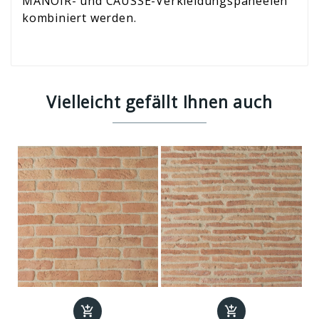
MANOIR- und CAUSSE-Verkleidungspaneelen
kombiniert werden.
Vielleicht gefällt Ihnen auch

