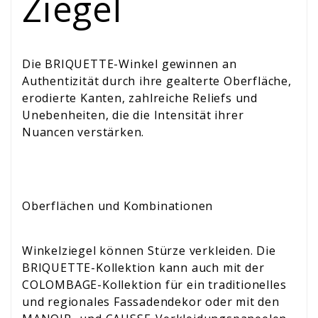
Ziegel
Die BRIQUETTE-Winkel gewinnen an
Authentizität durch ihre gealterte Oberfläche,
erodierte Kanten, zahlreiche Reliefs und
Unebenheiten, die die Intensität ihrer
Nuancen verstärken.
Oberflächen und Kombinationen
Winkelziegel können Stürze verkleiden. Die
BRIQUETTE-Kollektion kann auch mit der
COLOMBAGE-Kollektion für ein traditionelles
und regionales Fassadendekor oder mit den