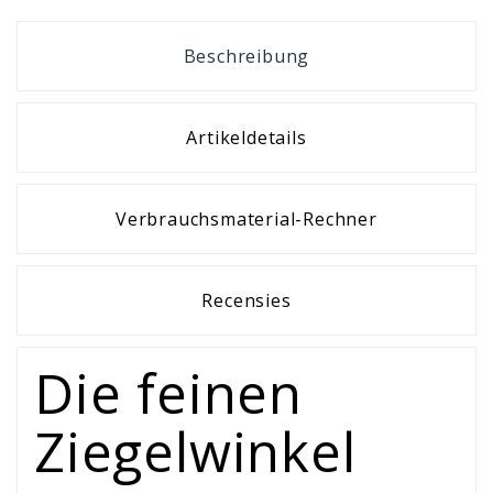
Beschreibung
Artikeldetails
Verbrauchsmaterial-Rechner
Recensies
Die feinen
Ziegelwinkel