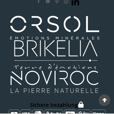
Sichere bezahlung