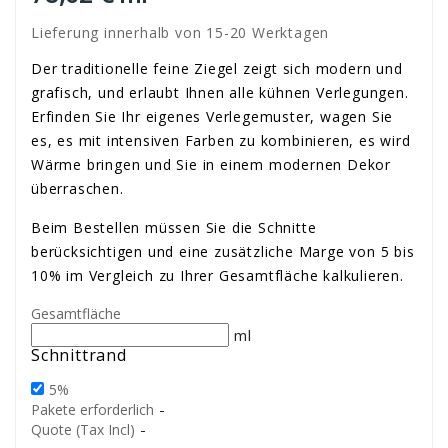
Lieferung innerhalb von 15-20 Werktagen
Der traditionelle feine Ziegel zeigt sich modern und
grafisch, und erlaubt Ihnen alle kühnen Verlegungen.
Erfinden Sie Ihr eigenes Verlegemuster, wagen Sie
es, es mit intensiven Farben zu kombinieren, es wird
Wärme bringen und Sie in einem modernen Dekor
überraschen.
Beim Bestellen müssen Sie die Schnitte
berücksichtigen und eine zusätzliche Marge von 5 bis
10% im Vergleich zu Ihrer Gesamtfläche kalkulieren.
Gesamtfläche
ml
Schnittrand
5%
-
Pakete erforderlich
-
Quote (Tax Incl)