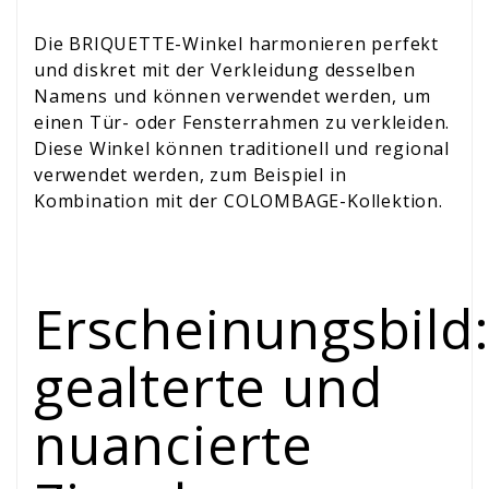
Die BRIQUETTE-Winkel harmonieren perfekt
und diskret mit der Verkleidung desselben
Namens und können verwendet werden, um
einen Tür- oder Fensterrahmen zu verkleiden.
Diese Winkel können traditionell und regional
verwendet werden, zum Beispiel in
Kombination mit der COLOMBAGE-Kollektion.
Erscheinungsbild
gealterte und
nuancierte