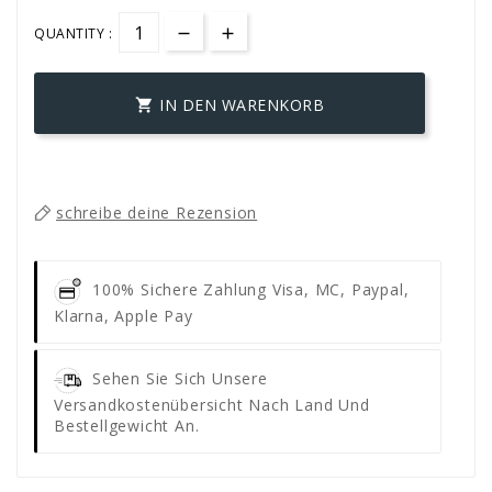
QUANTITY :
IN DEN WARENKORB

schreibe deine Rezension
100% Sichere Zahlung
Visa, MC, Paypal,
Klarna, Apple Pay
Sehen Sie Sich Unsere
Versandkostenübersicht Nach Land Und
Bestellgewicht An.