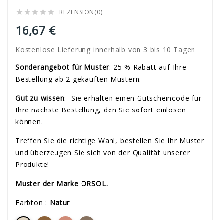
REZENSION(0)





16,67 €
Kostenlose Lieferung innerhalb von 3 bis 10 Tagen
Sonderangebot für Muster
: 25 % Rabatt auf Ihre
Bestellung ab 2 gekauften Mustern.
Gut zu wissen
:
Sie erhalten einen Gutscheincode für
Ihre nächste Bestellung, den Sie sofort einlösen
können.
Treffen Sie die richtige Wahl, bestellen Sie Ihr Muster
und überzeugen Sie sich von der Qualität unserer
Produkte!
Muster der Marke ORSOL.
Farbton :
Natur