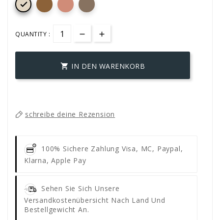

QUANTITY :
IN DEN WARENKORB

schreibe deine Rezension
100% Sichere Zahlung
Visa, MC, Paypal,
Klarna, Apple Pay
Sehen Sie Sich Unsere
Versandkostenübersicht Nach Land Und
Bestellgewicht An.