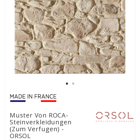
Muster Von ROCA-
Steinverkleidungen
(zum Verfugen) -
ORSOL