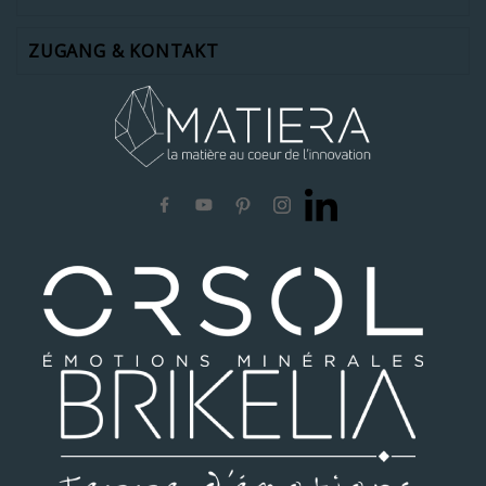
ZUGANG & KONTAKT