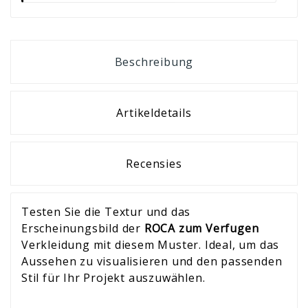
Beschreibung
Artikeldetails
Recensies
Testen Sie die Textur und das
Erscheinungsbild der
ROCA zum Verfugen
Verkleidung mit diesem Muster. Ideal, um das
Aussehen zu visualisieren und den passenden
Stil für Ihr Projekt auszuwählen.