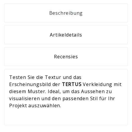
Beschreibung
Artikeldetails
Recensies
Testen Sie die Textur und das
Erscheinungsbild der
TERTUS
Verkleidung mit
diesem Muster. Ideal, um das Aussehen zu
visualisieren und den passenden Stil für Ihr
Projekt auszuwählen.