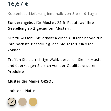
16,67 €
Kostenlose Lieferung innerhalb von 3 bis 10 Tagen
Sonderangebot für Muster
: 25 % Rabatt auf Ihre
Bestellung ab 2 gekauften Mustern.
Gut zu wissen
:
Sie erhalten einen Gutscheincode für
Ihre nächste Bestellung, den Sie sofort einlösen
können.
Treffen Sie die richtige Wahl, bestellen Sie Ihr Muster
und überzeugen Sie sich von der Qualität unserer
Produkte!
Muster der Marke ORSOL.
Farbton :
Natur
