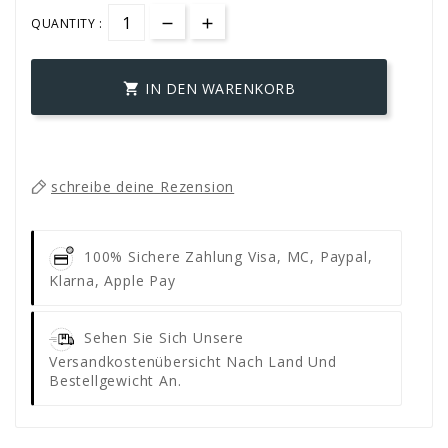
QUANTITY :
IN DEN WARENKORB

schreibe deine Rezension
100% Sichere Zahlung
Visa, MC, Paypal,
Klarna, Apple Pay
Sehen Sie Sich Unsere
Versandkostenübersicht Nach Land Und
Bestellgewicht An.