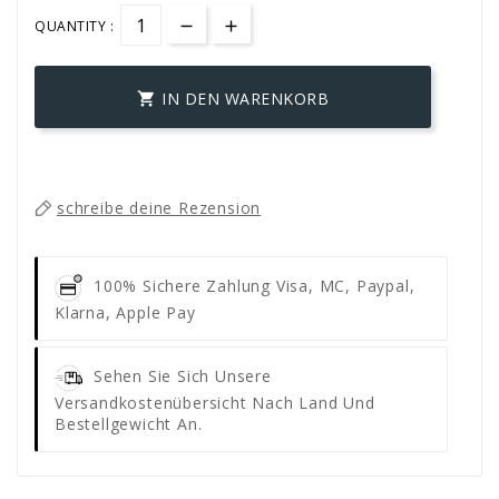
QUANTITY :
IN DEN WARENKORB

schreibe deine Rezension
100% Sichere Zahlung
Visa, MC, Paypal,
Klarna, Apple Pay
Sehen Sie Sich Unsere
Versandkostenübersicht Nach Land Und
Bestellgewicht An.