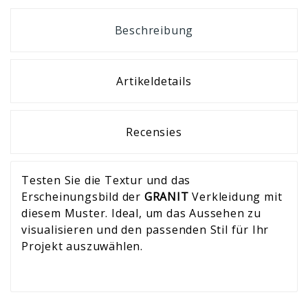
Beschreibung
Artikeldetails
Recensies
Testen Sie die Textur und das
Erscheinungsbild der
GRANIT
Verkleidung mit
diesem Muster. Ideal, um das Aussehen zu
visualisieren und den passenden Stil für Ihr
Projekt auszuwählen.