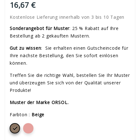
16,67 €
Kostenlose Lieferung innerhalb von 3 bis 10 Tagen
Sonderangebot für Muster
: 25 % Rabatt auf Ihre
Bestellung ab 2 gekauften Mustern.
Gut zu wissen
:
Sie erhalten einen Gutscheincode für
Ihre nächste Bestellung, den Sie sofort einlösen
können.
Treffen Sie die richtige Wahl, bestellen Sie Ihr Muster
und überzeugen Sie sich von der Qualität unserer
Produkte!
Muster der Marke ORSOL.
Farbton :
Beige
