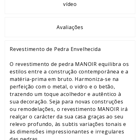
vídeo
Avaliações
Revestimento de Pedra Envelhecida
O revestimento de pedra MANOIR equilibra os
estilos entre a construção contemporânea e a
matéria-prima em bruto. Harmoniza-se na
perfeição com o metal, o vidro e o betão,
trazendo um toque acolhedor e autêntico à
sua decoração. Seja para novas construções
ou remodelações, o revestimento MANOIR irá
realçar o carácter da sua casa graças ao seu
relevo profundo, às subtis variações tonais e
às dimensões impressionantes e irregulares
das pedras.