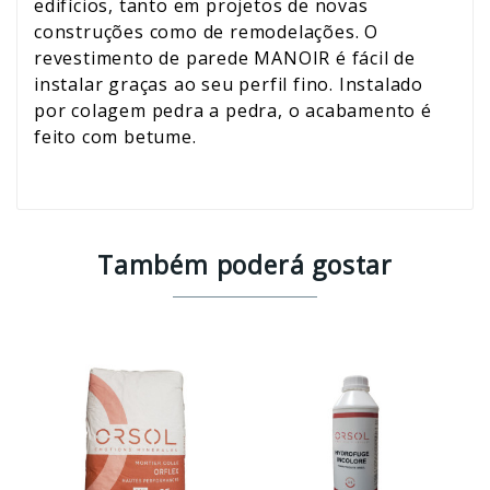
edifícios, tanto em projetos de novas
construções como de remodelações. O
revestimento de parede MANOIR é fácil de
instalar graças ao seu perfil fino. Instalado
por colagem pedra a pedra, o acabamento é
feito com betume.
Também poderá gostar