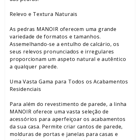
Relevo e Textura Naturais
As pedras MANOIR oferecem uma grande
variedade de formatos e tamanhos.
Assemelhando-se a entulho de calcário, os
seus relevos pronunciados e irregulares
proporcionam um aspeto natural e autêntico
a qualquer parede.
Uma Vasta Gama para Todos os Acabamentos
Residenciais
Para além do revestimento de parede, a linha
MANOIR oferece uma vasta seleção de
acessórios para aperfeiçoar os acabamentos
da sua casa. Permite criar cantos de parede,
molduras de portas e janelas para casas e