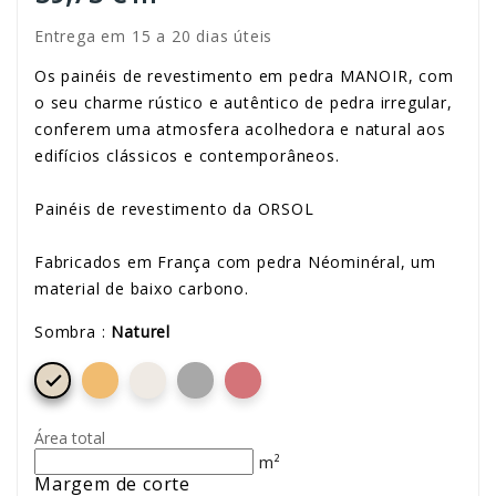
Entrega em 15 a 20 dias úteis
Os painéis de revestimento em pedra MANOIR, com
o seu charme rústico e autêntico de pedra irregular,
conferem uma atmosfera acolhedora e natural aos
edifícios clássicos e contemporâneos.
Painéis de revestimento da ORSOL
Fabricados em França com pedra Néominéral, um
material de baixo carbono.
Sombra :
Naturel

Área total
m²
Margem de corte