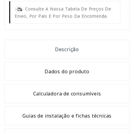
Consulte A Nossa Tabela De Preços De
Envio, Por País E Por Peso Da Encomenda.
Descrição
Dados do produto
Calculadora de consumíveis
Guias de instalação e fichas técnicas