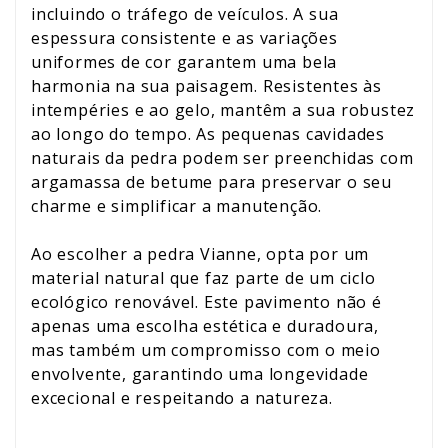
incluindo o tráfego de veículos. A sua
espessura consistente e as variações
uniformes de cor garantem uma bela
harmonia na sua paisagem. Resistentes às
intempéries e ao gelo, mantêm a sua robustez
ao longo do tempo. As pequenas cavidades
naturais da pedra podem ser preenchidas com
argamassa de betume para preservar o seu
charme e simplificar a manutenção.
Ao escolher a pedra Vianne, opta por um
material natural que faz parte de um ciclo
ecológico renovável. Este pavimento não é
apenas uma escolha estética e duradoura,
mas também um compromisso com o meio
envolvente, garantindo uma longevidade
excecional e respeitando a natureza.