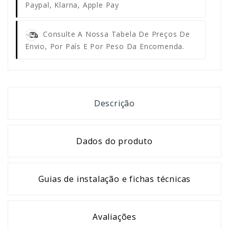
Paypal, Klarna, Apple Pay
Consulte A Nossa Tabela De Preços De
Envio, Por País E Por Peso Da Encomenda.
Descrição
Dados do produto
Guias de instalação e fichas técnicas
Avaliações