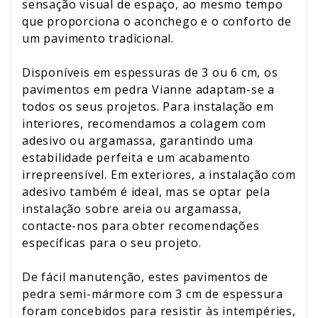
sensação visual de espaço, ao mesmo tempo
que proporciona o aconchego e o conforto de
um pavimento tradicional.
Disponíveis em espessuras de 3 ou 6 cm, os
pavimentos em pedra Vianne adaptam-se a
todos os seus projetos. Para instalação em
interiores, recomendamos a colagem com
adesivo ou argamassa, garantindo uma
estabilidade perfeita e um acabamento
irrepreensível. Em exteriores, a instalação com
adesivo também é ideal, mas se optar pela
instalação sobre areia ou argamassa,
contacte-nos para obter recomendações
específicas para o seu projeto.
De fácil manutenção, estes pavimentos de
pedra semi-mármore com 3 cm de espessura
foram concebidos para resistir às intempéries,