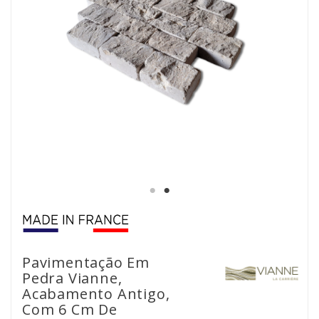
Pavimentação Em
Pedra Vianne,
Acabamento Antigo,
Com 6 Cm De