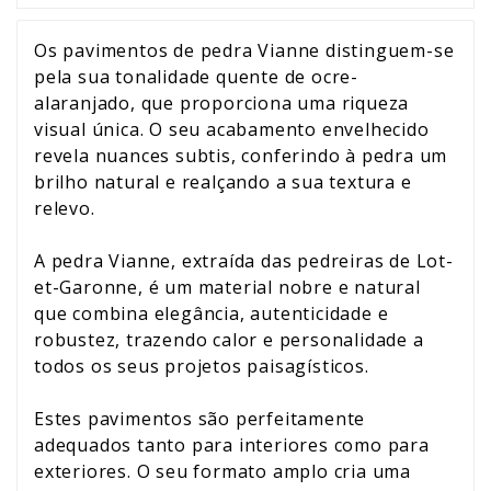
Os pavimentos de pedra Vianne distinguem-se
pela sua tonalidade quente de ocre-
alaranjado, que proporciona uma riqueza
visual única. O seu acabamento envelhecido
revela nuances subtis, conferindo à pedra um
brilho natural e realçando a sua textura e
relevo.
A pedra Vianne, extraída das pedreiras de Lot-
et-Garonne, é um material nobre e natural
que combina elegância, autenticidade e
robustez, trazendo calor e personalidade a
todos os seus projetos paisagísticos.
Estes pavimentos são perfeitamente
adequados tanto para interiores como para
exteriores. O seu formato amplo cria uma