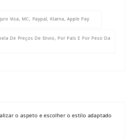
guro
Visa, MC, Paypal, Klarna, Apple Pay
ela De Preços De Envio, Por País E Por Peso Da
alizar o aspeto e escolher o estilo adaptado