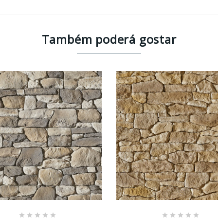
Também poderá gostar










