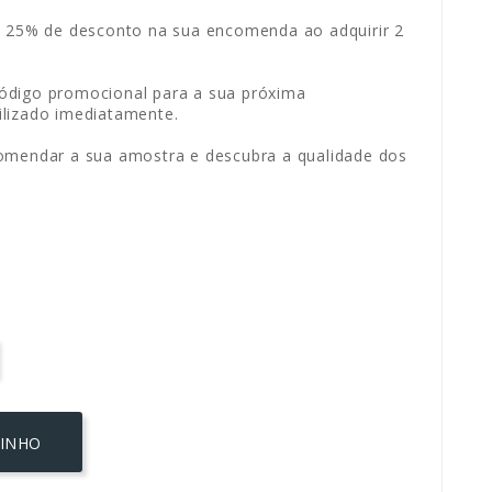
: 25% de desconto na sua encomenda ao adquirir 2
ódigo promocional para a sua próxima
lizado imediatamente.
omendar a sua amostra e descubra a qualidade dos
RINHO