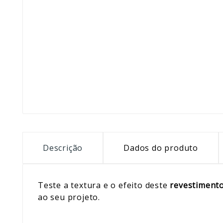
Descrição
Dados do produto
Teste a textura e o efeito deste
revestiment
ao seu projeto.