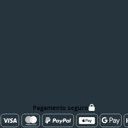
Pagamento seguro