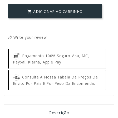
ADICIONAR AO CARRINHO

Write your review
Pagamento 100% Seguro
Visa, MC,
Paypal, Klarna, Apple Pay
Consulte A Nossa Tabela De Preços De
Envio, Por País E Por Peso Da Encomenda.
Descrição