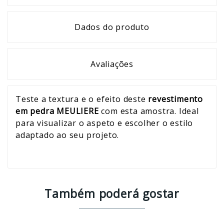
Dados do produto
Avaliações
Teste a textura e o efeito deste
revestimento
em pedra MEULIERE
com esta amostra. Ideal
para visualizar o aspeto e escolher o estilo
adaptado ao seu projeto.
Também poderá gostar