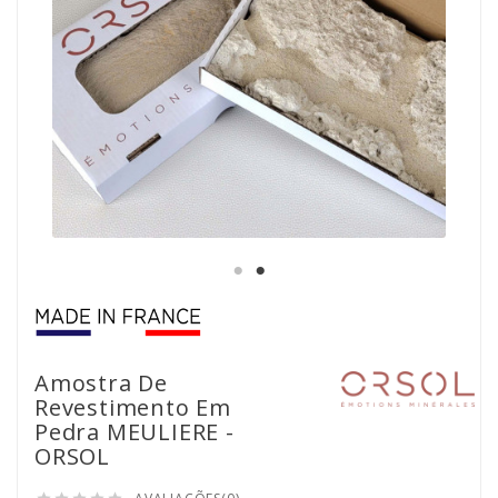
Amostra De
Revestimento Em
Pedra MEULIERE -
ORSOL