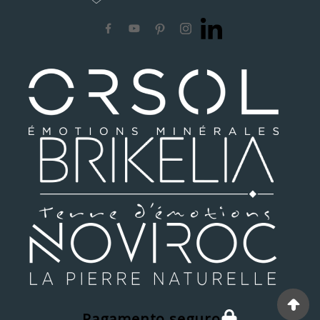
Pagamento seguro