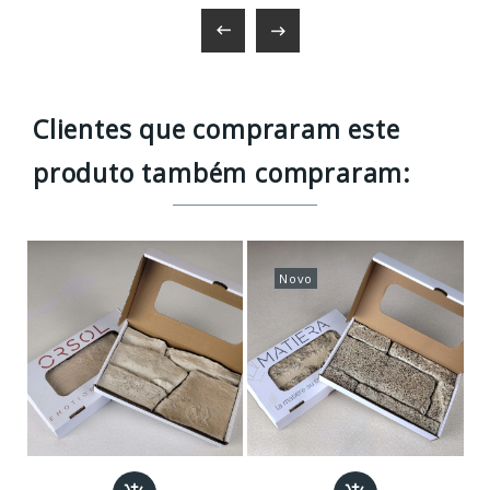


Clientes que compraram este
produto também compraram:
Novo