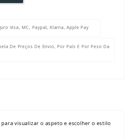
guro
Visa, MC, Paypal, Klarna, Apple Pay
ela De Preços De Envio, Por País E Por Peso Da
para visualizar o aspeto e escolher o estilo