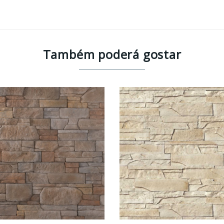
Também poderá gostar