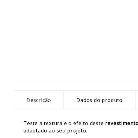
Descrição
Dados do produto
Teste a textura e o efeito deste
revestimen
adaptado ao seu projeto.