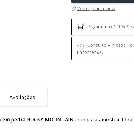
Write your review
Pagamento 100% Se
Consulte A Nossa Tab
Encomenda.
Avaliações
to em pedra ROCKY MOUNTAIN
com esta amostra. Ideal 