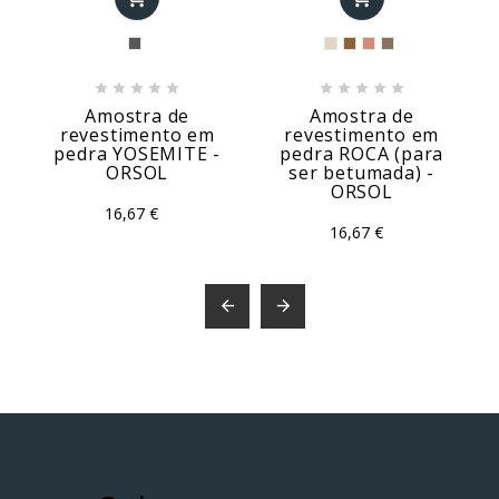










Amostra de
Amostra de
revestimento em
revestimento em
pedra YOSEMITE -
pedra ROCA (para
ORSOL
ser betumada) -
ORSOL
16,67 €
16,67 €

