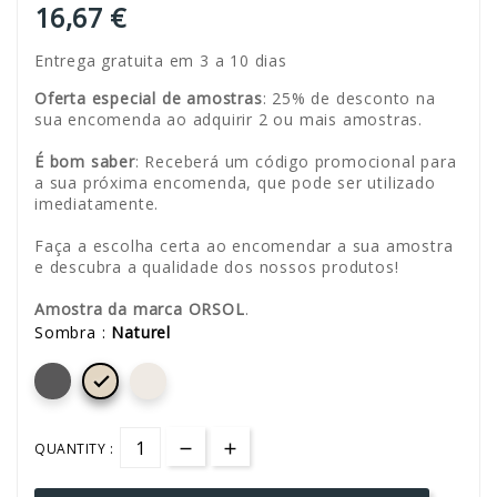
16,67 €
Entrega gratuita em 3 a 10 dias
Oferta especial de amostras
: 25% de desconto na
sua encomenda ao adquirir 2 ou mais amostras.
É bom saber
: Receberá um código promocional para
a sua próxima encomenda, que pode ser utilizado
imediatamente.
Faça a escolha certa ao encomendar a sua amostra
e descubra a qualidade dos nossos produtos!
Amostra da marca ORSOL
.
Sombra :
Naturel

QUANTITY :