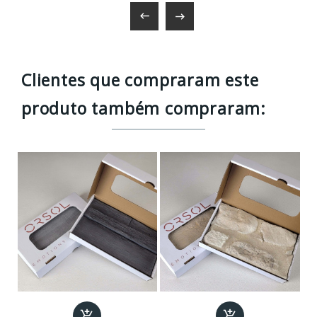


Clientes que compraram este
produto também compraram:

