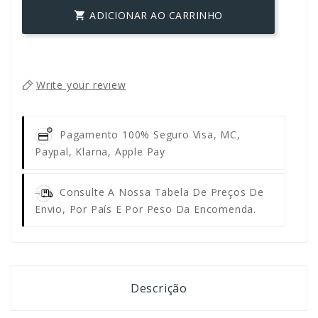
ADICIONAR AO CARRINHO

Write your review
Pagamento 100% Seguro
Visa, MC,
Paypal, Klarna, Apple Pay
Consulte A Nossa Tabela De Preços De
Envio, Por País E Por Peso Da Encomenda.
Descrição