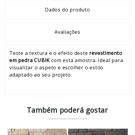
Dados do produto
Avaliações
Teste a textura e o efeito deste
revestimento
em pedra CUBIK
com esta amostra. Ideal para
visualizar o aspeto e escolher o estilo
adaptado ao seu projeto.
Também poderá gostar